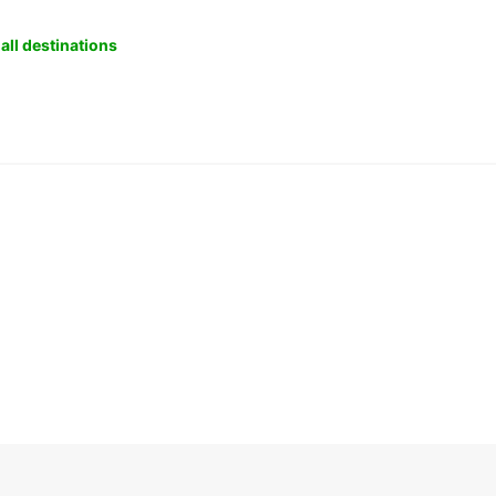
all destinations