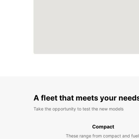
A fleet that meets your need
Take the opportunity to test the new models
Compact
These range from compact and fuel