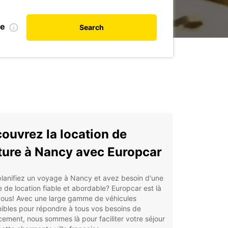
te
Search
ouvrez la location de
ture à Nancy avec Europcar
lanifiez un voyage à Nancy et avez besoin d'une
e de location fiable et abordable? Europcar est là
vous! Avec une large gamme de véhicules
ibles pour répondre à tous vos besoins de
ement, nous sommes là pour faciliter votre séjour