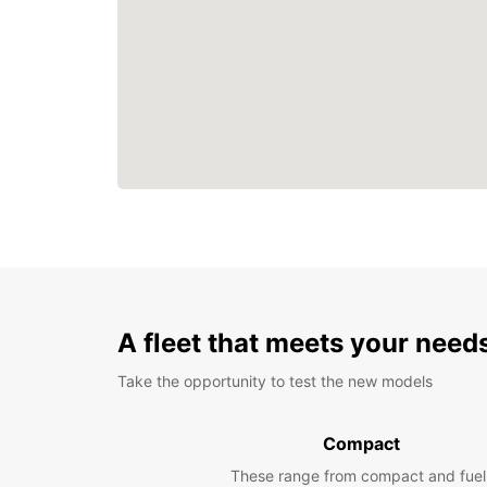
A fleet that meets your need
Take the opportunity to test the new models
Compact
These range from compact and fuel