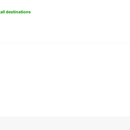
all destinations