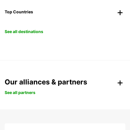
Top Countries
See all destinations
Our alliances & partners
See all partners