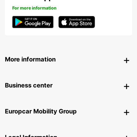
For more information
More information
Business center
Europcar Mobility Group