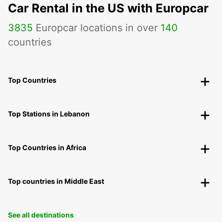
Car Rental in the US with Europcar
3835
Europcar locations in over
140
countries
Top Countries
Top Stations in Lebanon
Top Countries in Africa
Top countries in Middle East
See all destinations