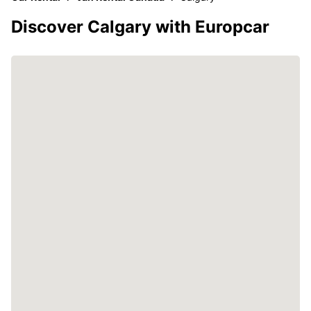
Discover Calgary with Europcar