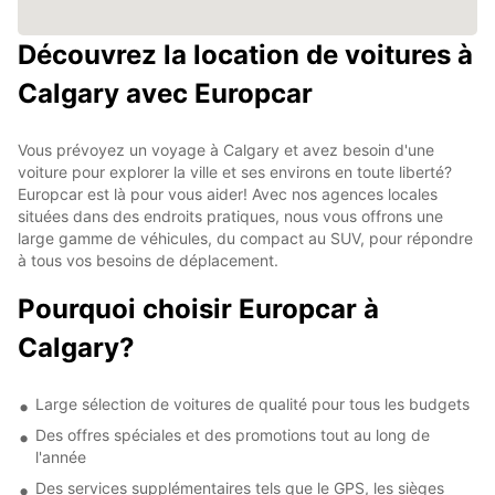
Découvrez la location de voitures à
Calgary avec Europcar
Vous prévoyez un voyage à Calgary et avez besoin d'une
voiture pour explorer la ville et ses environs en toute liberté?
Europcar est là pour vous aider! Avec nos agences locales
situées dans des endroits pratiques, nous vous offrons une
large gamme de véhicules, du compact au SUV, pour répondre
à tous vos besoins de déplacement.
Pourquoi choisir Europcar à
Calgary?
Large sélection de voitures de qualité pour tous les budgets
Des offres spéciales et des promotions tout au long de
l'année
Des services supplémentaires tels que le GPS, les sièges