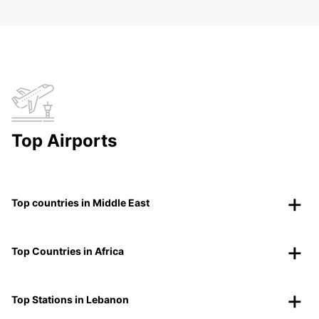
Top Airports
Top countries in Middle East
Top Countries in Africa
Top Stations in Lebanon