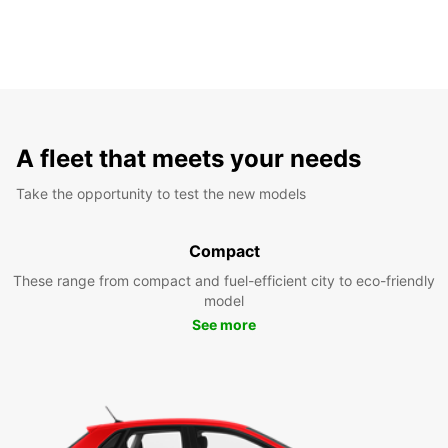
A fleet that meets your needs
Take the opportunity to test the new models
Compact
These range from compact and fuel-efficient city to eco-friendly
model
See more