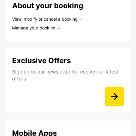
About your booking
View, modify or cancel a booking
Manage your booking
Exclusive Offers
Sign up to our newsletter to receive our latest
offers
Mobile Apps