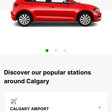
Discover our popular stations
around Calgary
CALGARY AIRPORT