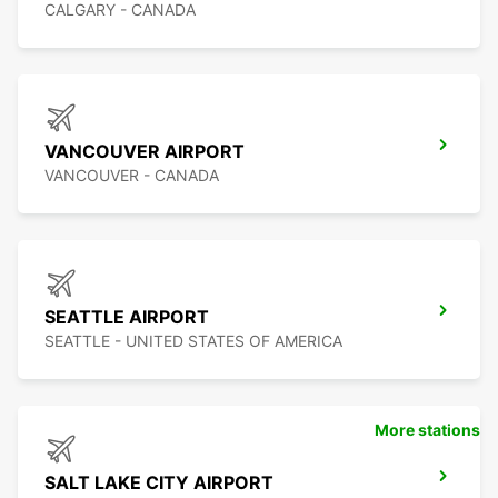
CALGARY - CANADA
VANCOUVER AIRPORT
VANCOUVER - CANADA
SEATTLE AIRPORT
SEATTLE - UNITED STATES OF AMERICA
More stations
SALT LAKE CITY AIRPORT