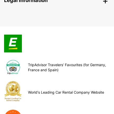
Legal Information
TripAdvisor Travelers’ Favourites (for Germany,
France and Spain)
World's Leading Car Rental Company Website