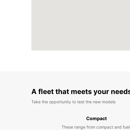
A fleet that meets your need
Take the opportunity to test the new models
Compact
These range from compact and fuel