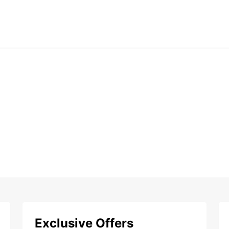
Exclusive Offers