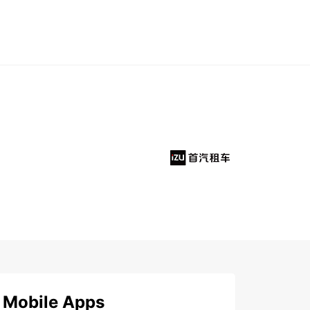
Mobile Apps