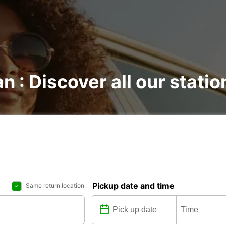
 : Discover all our statio
Pickup date and time
Same return location