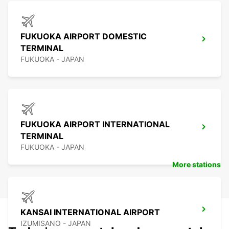
FUKUOKA AIRPORT DOMESTIC
TERMINAL
FUKUOKA - JAPAN
FUKUOKA AIRPORT INTERNATIONAL
TERMINAL
FUKUOKA - JAPAN
More stations
KANSAI INTERNATIONAL AIRPORT
IZUMISANO - JAPAN