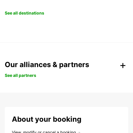
See all destinations
Our alliances & partners
See all partners
About your booking
View, modify or cancel a booking