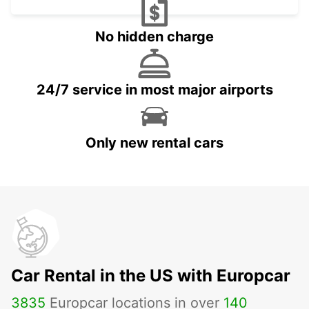
No hidden charge
24/7 service in most major airports
Only new rental cars
Car Rental in the US with Europcar
3835
Europcar locations in over
140