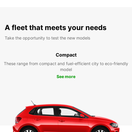
A fleet that meets your needs
Take the opportunity to test the new models
Compact
These range from compact and fuel-efficient city to eco-friendly
model
See more