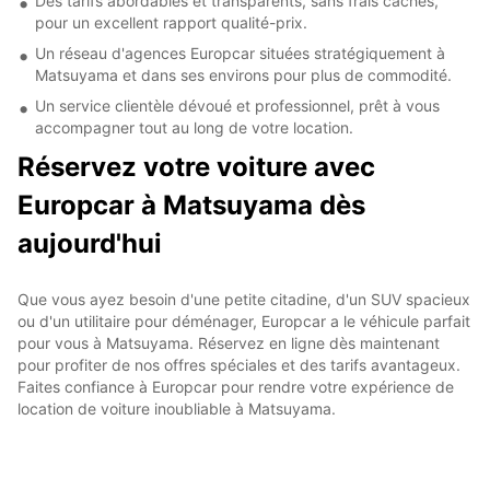
Des tarifs abordables et transparents, sans frais cachés,
pour un excellent rapport qualité-prix.
Un réseau d'agences Europcar situées stratégiquement à
Matsuyama et dans ses environs pour plus de commodité.
Un service clientèle dévoué et professionnel, prêt à vous
accompagner tout au long de votre location.
Réservez votre voiture avec
Europcar à Matsuyama dès
aujourd'hui
Que vous ayez besoin d'une petite citadine, d'un SUV spacieux
ou d'un utilitaire pour déménager, Europcar a le véhicule parfait
pour vous à Matsuyama. Réservez en ligne dès maintenant
pour profiter de nos offres spéciales et des tarifs avantageux.
Faites confiance à Europcar pour rendre votre expérience de
location de voiture inoubliable à Matsuyama.