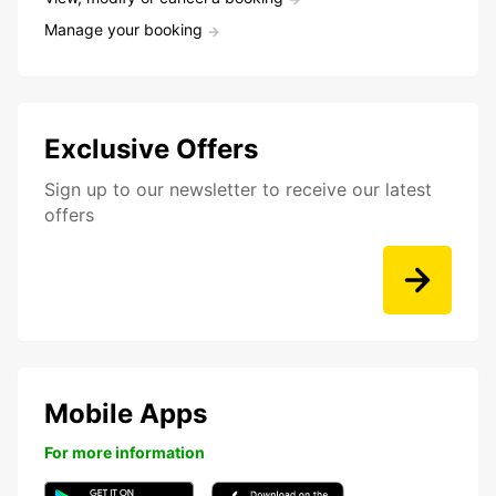
Manage your booking
Exclusive Offers
Sign up to our newsletter to receive our latest
offers
Mobile Apps
For more information