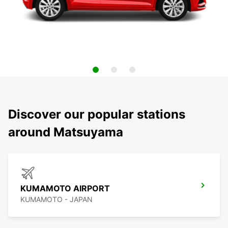
Discover our popular stations
around Matsuyama
KUMAMOTO AIRPORT
KUMAMOTO - JAPAN