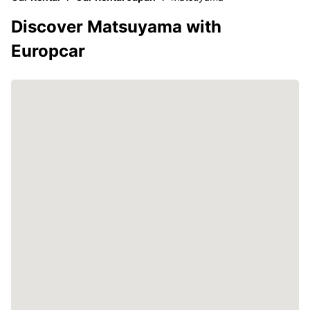
Discover Matsuyama with
Europcar