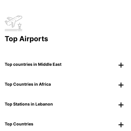
Top Airports
Top countries in Middle East
Top Countries in Africa
Top Stations in Lebanon
Top Countries