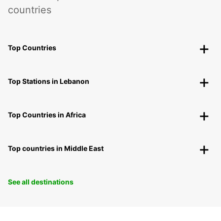
countries
Top Countries
Top Stations in Lebanon
Top Countries in Africa
Top countries in Middle East
See all destinations