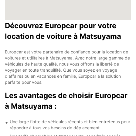
Découvrez Europcar pour votre
location de voiture à Matsuyama
Europcar est votre partenaire de confiance pour la location de
voitures et utilitaires à Matsuyama. Avec notre large gamme de
véhicules de haute qualité, nous vous offrons la liberté de
voyager en toute tranquillité. Que vous soyez en voyage
d'affaires ou en vacances en famille, Europcar a la solution
parfaite pour vous.
Les avantages de choisir Europcar
à Matsuyama :
Une large flotte de véhicules récents et bien entretenus pour
répondre à tous vos besoins de déplacement.