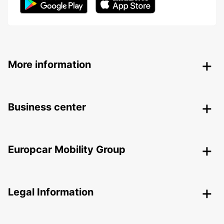
More information
Business center
Europcar Mobility Group
Legal Information