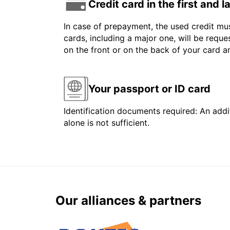
Credit card in the first and 
In case of prepayment, the used credit mus
cards, including a major one, will be reque
on the front or on the back of your card 
Your passport or ID card
Identification documents required: An addit
alone is not sufficient.
Our alliances & partners