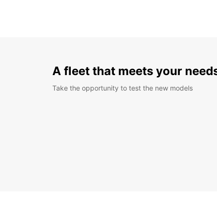
A fleet that meets your need
Take the opportunity to test the new models