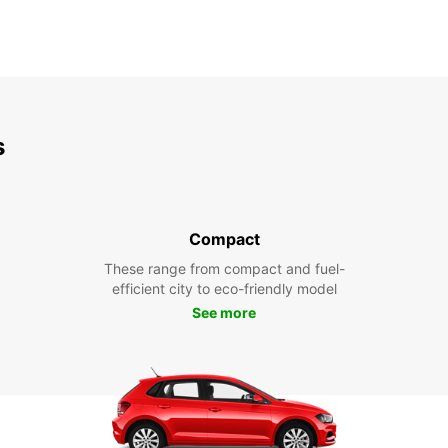
s
Compact
These range from compact and fuel-
efficient city to eco-friendly model
See more