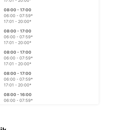
17:01 - 20:00*
08:00 - 17:00
06:00 - 07:59*
17:01 - 20:00*
08:00 - 17:00
06:00 - 07:59*
17:01 - 20:00*
08:00 - 17:00
06:00 - 07:59*
17:01 - 20:00*
08:00 - 17:00
06:00 - 07:59*
17:01 - 20:00*
08:00 - 16:00
06:00 - 07:59*
16:01 - 20:00*
09:00 - 16:00
06:00 - 08:59*
16:01 - 20:00*