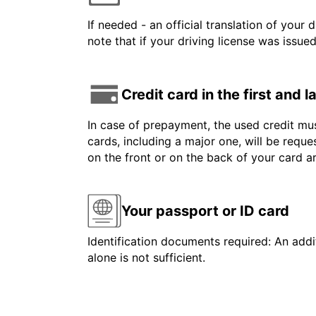
If needed - an official translation of your 
note that if your driving license was issue
Credit card in the first and 
In case of prepayment, the used credit mus
cards, including a major one, will be reque
on the front or on the back of your card 
Your passport or ID card
Identification documents required: An addit
alone is not sufficient.