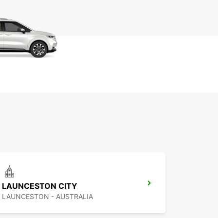
LAUNCESTON CITY
LAUNCESTON - AUSTRALIA