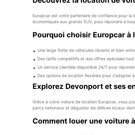
Découvrez la location de voi
Europcar est votre partenaire de confiance pour la 
économiques aux grands SUV, pour répondre à tous
Pourquoi choisir Europcar à 
Une large flotte de véhicules récents et bien ent
Des tarifs compétitifs et des offres spéciales tout
Un service clientèle disponible 24/7 pour répondr
Des options de location flexibles pour s'adapter 
Explorez Devonport et ses en
Grâce à votre voiture de location Europcar, vous pou
parcs nationaux et dégustez les délices locaux dans
Comment louer une voiture à