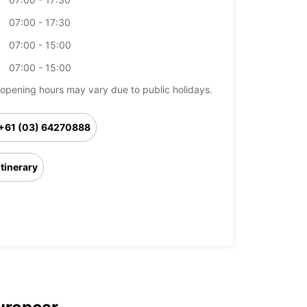
07:00 - 17:30
07:00 - 15:00
07:00 - 15:00
opening hours may vary due to public holidays.
+61 (03) 64270888
Itinerary