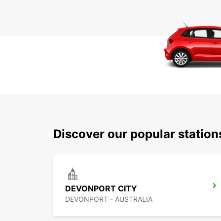
Discover our popular statio
DEVONPORT CITY
DEVONPORT - AUSTRALIA