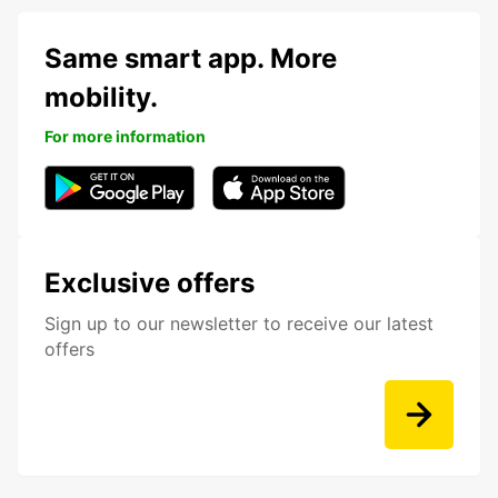
Same smart app. More
mobility.
For more information
Exclusive offers
Sign up to our newsletter to receive our latest
offers