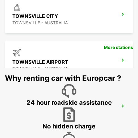
TOWNSVILLE CITY
TOWNSVILLE - AUSTRALIA
More stations
TOWNSVILLE AIRPORT
TOWNSVILLE - AUSTRALIA
Why renting car with Europcar ?
24 hour roadside assistance
BUNDABERG CITY
BUNDABERG - AUSTRALIA
No hidden charge