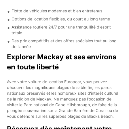
Flotte de véhicules modernes et bien entretenus
Options de location flexibles, du court au long terme
Assistance routière 24/7 pour une tranquillité d'esprit
totale
Des prix compétitifs et des offres spéciales tout au long
de l'année
Explorer Mackay et ses environs
en toute liberté
Avec votre voiture de location Europcar, vous pouvez
découvrir les magnifiques plages de sable fin, les parcs
nationaux préservés et les nombreux sites d'intérêt culturel
de la région de Mackay. Ne manquez pas l'occasion de
visiter le Parc national de Cape Hillsborough, de faire de la
plongée sous-marine sur la Grande Barrière de Corail ou de
vous détendre sur les superbes plages de Blacks Beach.
Réservez dès maintenant votre