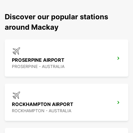
Discover our popular stations
around Mackay
PROSERPINE AIRPORT
PROSERPINE - AUSTRALIA
ROCKHAMPTON AIRPORT
ROCKHAMPTON - AUSTRALIA