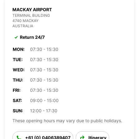
MACKAY AIRPORT
TERMINAL BUILDING
4740 MACKAY
AUSTRALIA
Return 24/7
MON:
07:30 - 15:30
TUE:
07:30 - 15:30
WED:
07:30 - 15:30
THU:
07:30 - 15:30
FRI:
07:30 - 15:30
SAT:
09:00 - 15:00
SUN:
12:00 - 17:30
These opening hours may vary due to public holidays.
+61 (0) 0406389407
Itinerary