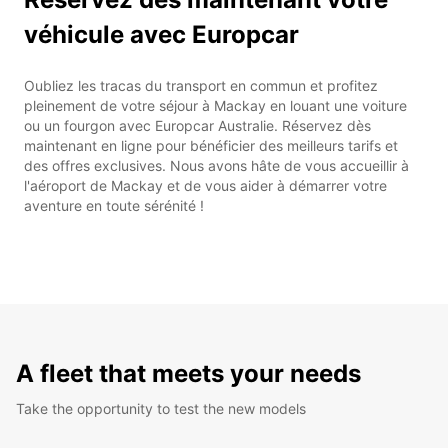
véhicule avec Europcar
Oubliez les tracas du transport en commun et profitez
pleinement de votre séjour à Mackay en louant une voiture
ou un fourgon avec Europcar Australie. Réservez dès
maintenant en ligne pour bénéficier des meilleurs tarifs et
des offres exclusives. Nous avons hâte de vous accueillir à
l'aéroport de Mackay et de vous aider à démarrer votre
aventure en toute sérénité !
A fleet that meets your needs
Take the opportunity to test the new models