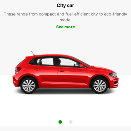
City car
These range from compact and fuel-efficient city to eco-friendly
model
See more