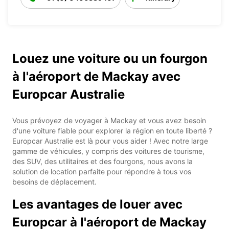
Louez une voiture ou un fourgon
à l'aéroport de Mackay avec
Europcar Australie
Vous prévoyez de voyager à Mackay et vous avez besoin
d'une voiture fiable pour explorer la région en toute liberté ?
Europcar Australie est là pour vous aider ! Avec notre large
gamme de véhicules, y compris des voitures de tourisme,
des SUV, des utilitaires et des fourgons, nous avons la
solution de location parfaite pour répondre à tous vos
besoins de déplacement.
Les avantages de louer avec
Europcar à l'aéroport de Mackay