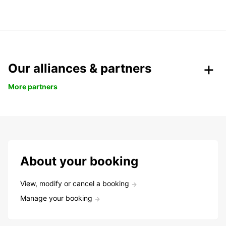
Our alliances & partners
More partners
About your booking
View, modify or cancel a booking
Manage your booking