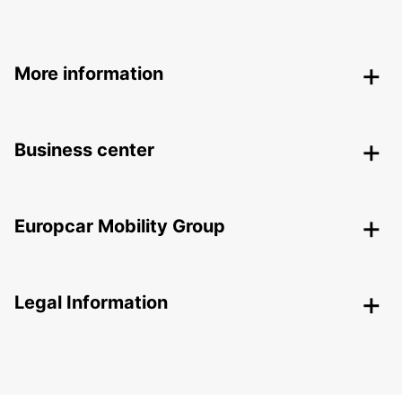
More information
Business center
Europcar Mobility Group
Legal Information