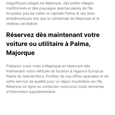
magnifiques plages de Majorque, des petits villages
traditionnels et des paysages spectaculaires de l'île.
N'oubliez pas de visiter la capitale Palma et ses sites
emblématiques tels que la cathédrale de Majorque et le
château de Bellver.
Réservez dès maintenant votre
voiture ou utilitaire à Palma,
Majorque
Préparez votre visite à Majorque en réservant dès
maintenant votre véhicule de location à l'agence Europcar
Palma Av Gabriel Roca. Profitez de nos offres spéciales et de
notre service de qualité pour un séjour inoubliable sur l'île.
Réservez en ligne ou contactez-nous pour toute demande
d'information supplémentaire.