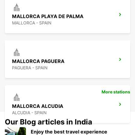
MALLORCA PLAYA DE PALMA
MALLORCA - SPAIN
MALLORCA PAGUERA
PAGUERA - SPAIN
More stations
MALLORCA ALCUDIA
ALCUDIA - SPAIN
Our Blog articles in India
Enjoy the best travel experience