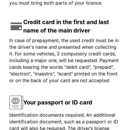
you must bring both parts of your licence.
Credit card in the first and last
name of the main driver
In case of prepayment, the used credit must be in
the driver's name and presented when collecting
it. For some vehicles, 2 compulsory credit cards,
including a major one, will be requested. Payment
cards bearing the words "debit card", "prepaid",
"electron", "maestro", "ecard" printed on the front
or on the back of your card are not accepted
Your passport or ID card
Identification documents required: An additional
identification document, such as a passport or ID
card will also be required. The driver’s license