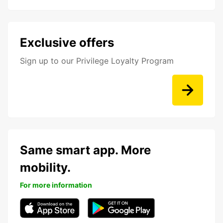
Exclusive offers
Sign up to our Privilege Loyalty Program
Same smart app. More
mobility.
For more information