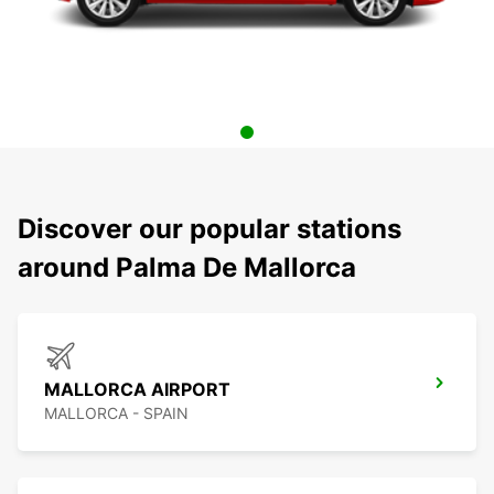
Discover our popular stations
around Palma De Mallorca
MALLORCA AIRPORT
MALLORCA - SPAIN