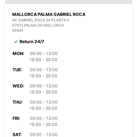
MALLORCA PALMA GABRIEL ROCA
AV. GABRIEL ROCA 54 PLANTA 0
07015 PALMA DE MALLORCA
SPAIN
Return 24/7
MON:
09:00 - 13:00
16:00 - 20:00
TUE:
09:00 - 13:00
16:00 - 20:00
WED:
09:00 - 13:00
16:00 - 20:00
THU:
09:00 - 13:00
16:00 - 20:00
FRI:
09:00 - 13:00
16:00 - 20:00
SAT:
09:00 - 13:00