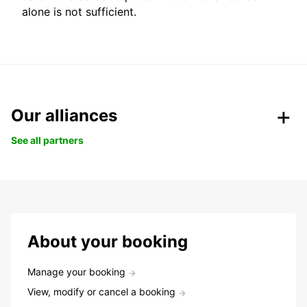
alone is not sufficient.
Our alliances
See all partners
About your booking
Manage your booking
View, modify or cancel a booking