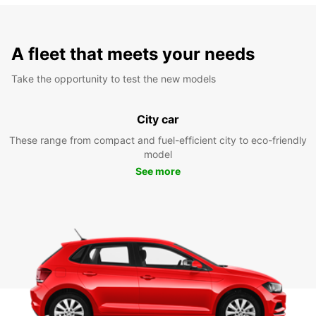
A fleet that meets your needs
Take the opportunity to test the new models
City car
These range from compact and fuel-efficient city to eco-friendly
model
See more