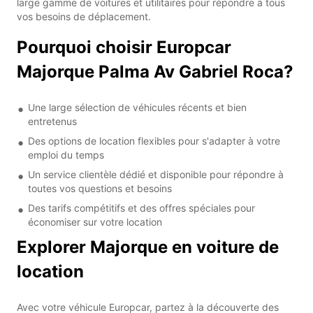
large gamme de voitures et utilitaires pour répondre à tous
vos besoins de déplacement.
Pourquoi choisir Europcar
Majorque Palma Av Gabriel Roca?
Une large sélection de véhicules récents et bien
entretenus
Des options de location flexibles pour s'adapter à votre
emploi du temps
Un service clientèle dédié et disponible pour répondre à
toutes vos questions et besoins
Des tarifs compétitifs et des offres spéciales pour
économiser sur votre location
Explorer Majorque en voiture de
location
Avec votre véhicule Europcar, partez à la découverte des