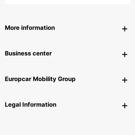
More information
Business center
Europcar Mobility Group
Legal Information