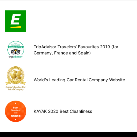
TripAdvisor Travelers’ Favourites 2019 (for
Germany, France and Spain)
World's Leading Car Rental Company Website
KAYAK 2020 Best Cleanliness