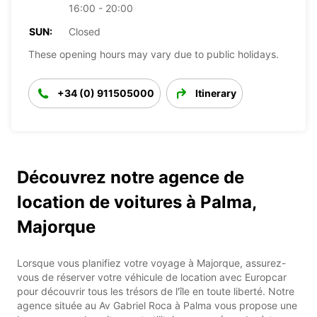
16:00 - 20:00
SUN:
Closed
These opening hours may vary due to public holidays.
+34 (0) 911505000
Itinerary
Découvrez notre agence de
location de voitures à Palma,
Majorque
Lorsque vous planifiez votre voyage à Majorque, assurez-
vous de réserver votre véhicule de location avec Europcar
pour découvrir tous les trésors de l'île en toute liberté. Notre
agence située au Av Gabriel Roca à Palma vous propose une