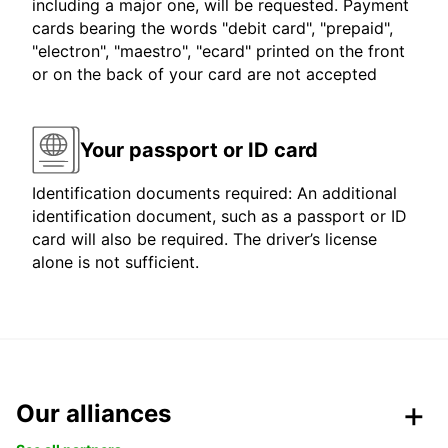
including a major one, will be requested. Payment
cards bearing the words "debit card", "prepaid",
"electron", "maestro", "ecard" printed on the front
or on the back of your card are not accepted
Your passport or ID card
Identification documents required: An additional
identification document, such as a passport or ID
card will also be required. The driver’s license
alone is not sufficient.
Our alliances