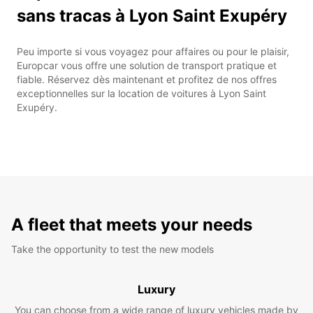
sans tracas à Lyon Saint Exupéry
Peu importe si vous voyagez pour affaires ou pour le plaisir,
Europcar vous offre une solution de transport pratique et
fiable. Réservez dès maintenant et profitez de nos offres
exceptionnelles sur la location de voitures à Lyon Saint
Exupéry.
A fleet that meets your needs
Take the opportunity to test the new models
Luxury
You can choose from a wide range of luxury vehicles made by