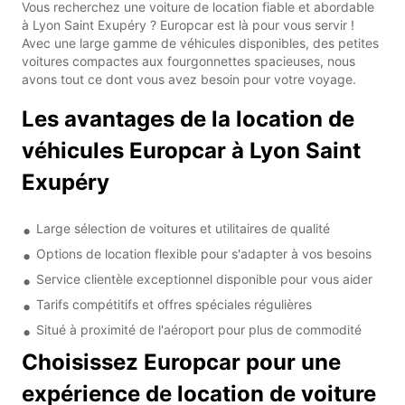
Vous recherchez une voiture de location fiable et abordable
à Lyon Saint Exupéry ? Europcar est là pour vous servir !
Avec une large gamme de véhicules disponibles, des petites
voitures compactes aux fourgonnettes spacieuses, nous
avons tout ce dont vous avez besoin pour votre voyage.
Les avantages de la location de
véhicules Europcar à Lyon Saint
Exupéry
Large sélection de voitures et utilitaires de qualité
Options de location flexible pour s'adapter à vos besoins
Service clientèle exceptionnel disponible pour vous aider
Tarifs compétitifs et offres spéciales régulières
Situé à proximité de l'aéroport pour plus de commodité
Choisissez Europcar pour une
expérience de location de voiture