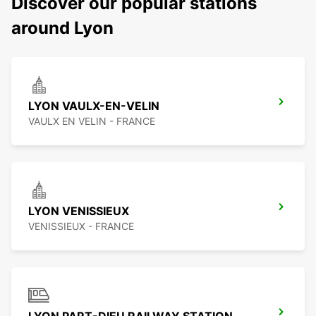
Discover our popular stations
around Lyon
LYON VAULX-EN-VELIN
VAULX EN VELIN - FRANCE
LYON VENISSIEUX
VENISSIEUX - FRANCE