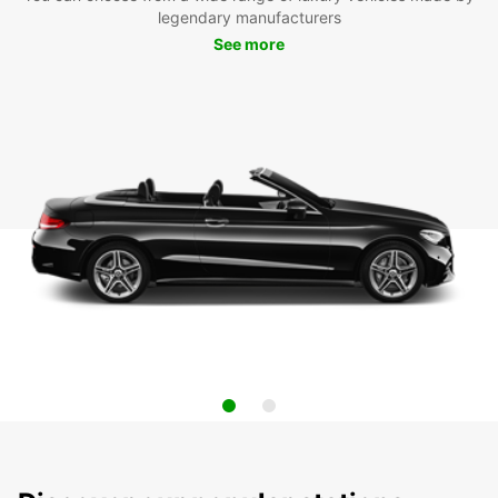
legendary manufacturers
See more