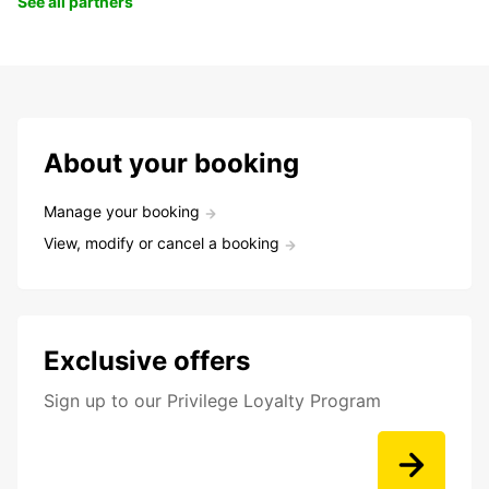
See all partners
About your booking
Manage your booking
View, modify or cancel a booking
Exclusive offers
Sign up to our Privilege Loyalty Program