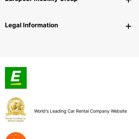
Legal Information
World's Leading Car Rental Company Website