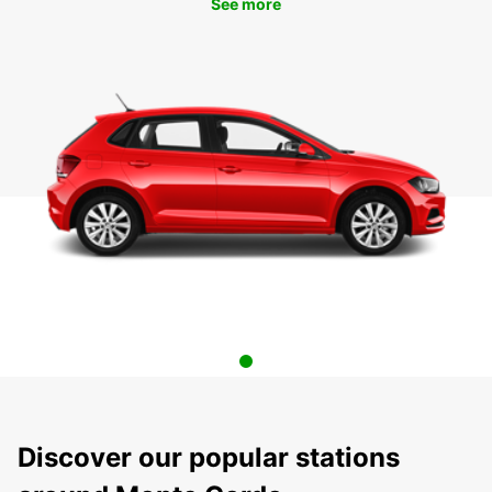
See more
Discover our popular stations