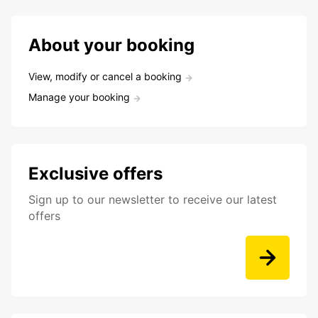
About your booking
View, modify or cancel a booking
Manage your booking
Exclusive offers
Sign up to our newsletter to receive our latest
offers