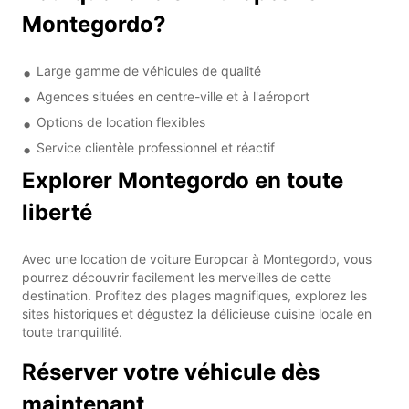
Montegordo?
Large gamme de véhicules de qualité
Agences situées en centre-ville et à l'aéroport
Options de location flexibles
Service clientèle professionnel et réactif
Explorer Montegordo en toute
liberté
Avec une location de voiture Europcar à Montegordo, vous
pourrez découvrir facilement les merveilles de cette
destination. Profitez des plages magnifiques, explorez les
sites historiques et dégustez la délicieuse cuisine locale en
toute tranquillité.
Réserver votre véhicule dès
maintenant