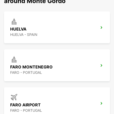
around Monte Gordo
HUELVA
HUELVA - SPAIN
FARO MONTENEGRO
FARO - PORTUGAL
FARO AIRPORT
FARO - PORTUGAL