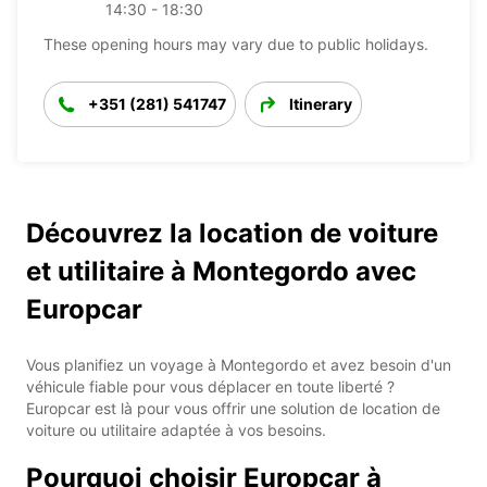
14:30 - 18:30
These opening hours may vary due to public holidays.
+351 (281) 541747
Itinerary
Découvrez la location de voiture
et utilitaire à Montegordo avec
Europcar
Vous planifiez un voyage à Montegordo et avez besoin d'un
véhicule fiable pour vous déplacer en toute liberté ?
Europcar est là pour vous offrir une solution de location de
voiture ou utilitaire adaptée à vos besoins.
Pourquoi choisir Europcar à