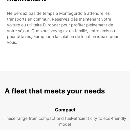
Ne perdez pas de temps à Montegordo à attendre les
transports en commun. Réservez dès maintenant votre
voiture ou utilitaire Europcar pour profiter pleinement de
votre séjour. Que vous voyagiez en famille, entre amis ou
pour affaires, Europcar a la solution de location idéale pour
vous.
A fleet that meets your needs
Compact
These range from compact and fuel-efficient city to eco-friendly
model