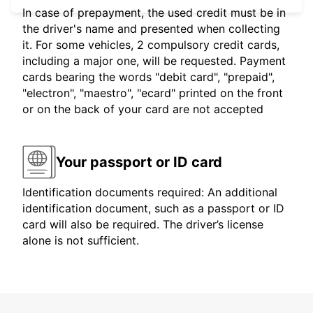
In case of prepayment, the used credit must be in
the driver's name and presented when collecting
it. For some vehicles, 2 compulsory credit cards,
including a major one, will be requested. Payment
cards bearing the words "debit card", "prepaid",
"electron", "maestro", "ecard" printed on the front
or on the back of your card are not accepted
Your passport or ID card
Identification documents required: An additional
identification document, such as a passport or ID
card will also be required. The driver’s license
alone is not sufficient.