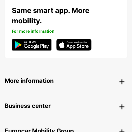
Same smart app. More
mobility.
For more information
More information
Business center
Europcar Mobility Group