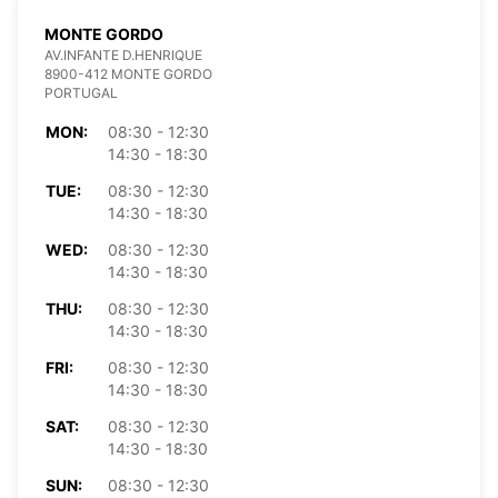
MONTE GORDO
AV.INFANTE D.HENRIQUE
8900-412 MONTE GORDO
PORTUGAL
MON:
08:30 - 12:30
14:30 - 18:30
TUE:
08:30 - 12:30
14:30 - 18:30
WED:
08:30 - 12:30
14:30 - 18:30
THU:
08:30 - 12:30
14:30 - 18:30
FRI:
08:30 - 12:30
14:30 - 18:30
SAT:
08:30 - 12:30
14:30 - 18:30
SUN:
08:30 - 12:30