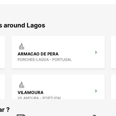
ns around Lagos
ARMACAO DE PERA
PORCHES-LAGOA - PORTUGAL
VILAMOURA
VILAMOURA - PORTUGAL
ar ?