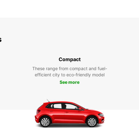
s
Compact
These range from compact and fuel-
efficient city to eco-friendly model
See more