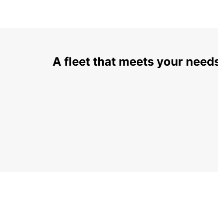
A fleet that meets your need