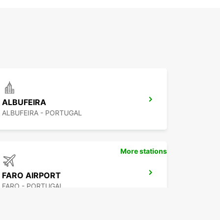
ALBUFEIRA
ALBUFEIRA - PORTUGAL
More stations
FARO AIRPORT
FARO - PORTUGAL