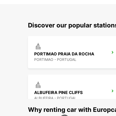
Discover our popular statio
PORTIMAO PRAIA DA ROCHA
PORTIMAO - PORTUGAL
ALBUFEIRA PINE CLIFFS
ALBUFEIRA - PORTUGAL
Why renting car with Europc