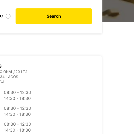
te
Search
S
CIONAL,120 LT.1
334 LAGOS
GAL
08:30 - 12:30
14:30 - 18:30
08:30 - 12:30
14:30 - 18:30
08:30 - 12:30
14:30 - 18:30