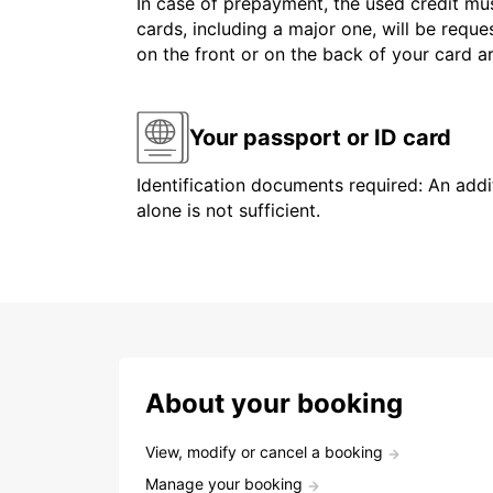
In case of prepayment, the used credit mus
cards, including a major one, will be reque
on the front or on the back of your card 
Your passport or ID card
Identification documents required: An addit
alone is not sufficient.
About your booking
View, modify or cancel a booking
Manage your booking