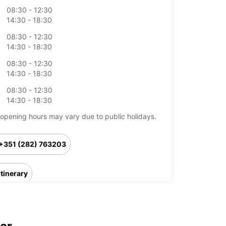
08:30 - 12:30
14:30 - 18:30
08:30 - 12:30
14:30 - 18:30
08:30 - 12:30
14:30 - 18:30
08:30 - 12:30
14:30 - 18:30
opening hours may vary due to public holidays.
+351 (282) 763203
Itinerary