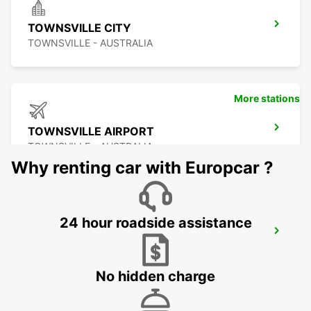
TOWNSVILLE CITY
TOWNSVILLE - AUSTRALIA
More stations
TOWNSVILLE AIRPORT
TOWNSVILLE - AUSTRALIA
Why renting car with Europcar ?
24 hour roadside assistance
BUNDABERG CITY
BUNDABERG - AUSTRALIA
No hidden charge