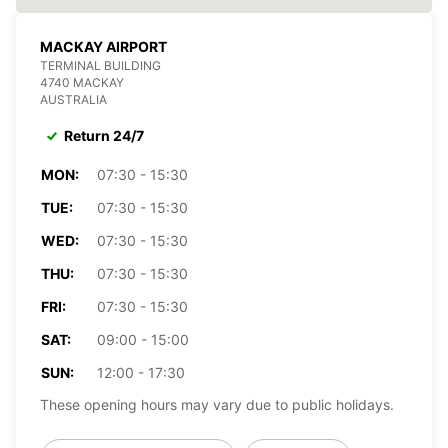
MACKAY AIRPORT
TERMINAL BUILDING
4740 MACKAY
AUSTRALIA
Return 24/7
MON:
07:30 - 15:30
TUE:
07:30 - 15:30
WED:
07:30 - 15:30
THU:
07:30 - 15:30
FRI:
07:30 - 15:30
SAT:
09:00 - 15:00
SUN:
12:00 - 17:30
These opening hours may vary due to public holidays.