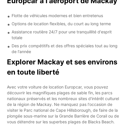
Europcar à l'aéroport de Mackay
Flotte de véhicules modernes et bien entretenus
Options de location flexibles, du court au long terme
Assistance routière 24/7 pour une tranquillité d'esprit
totale
Des prix compétitifs et des offres spéciales tout au long
de l'année
Explorer Mackay et ses environs
en toute liberté
Avec votre voiture de location Europcar, vous pouvez
découvrir les magnifiques plages de sable fin, les parcs
nationaux préservés et les nombreux sites d'intérêt culturel
de la région de Mackay. Ne manquez pas l'occasion de
visiter le Parc national de Cape Hillsborough, de faire de la
plongée sous-marine sur la Grande Barrière de Corail ou de
vous détendre sur les superbes plages de Blacks Beach.