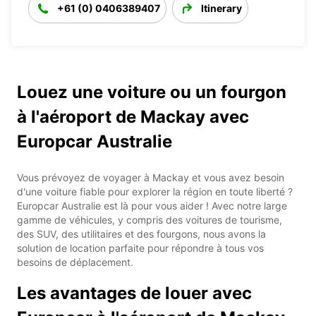
+61 (0) 0406389407
Itinerary
Louez une voiture ou un fourgon
à l'aéroport de Mackay avec
Europcar Australie
Vous prévoyez de voyager à Mackay et vous avez besoin
d'une voiture fiable pour explorer la région en toute liberté ?
Europcar Australie est là pour vous aider ! Avec notre large
gamme de véhicules, y compris des voitures de tourisme,
des SUV, des utilitaires et des fourgons, nous avons la
solution de location parfaite pour répondre à tous vos
besoins de déplacement.
Les avantages de louer avec