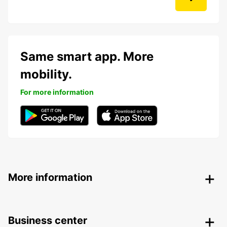
Same smart app. More
mobility.
For more information
More information
Business center