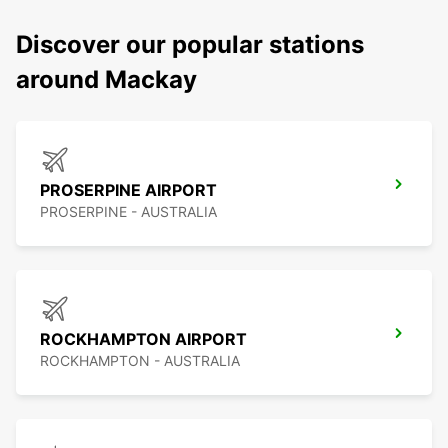
Discover our popular stations
around Mackay
PROSERPINE AIRPORT
PROSERPINE - AUSTRALIA
ROCKHAMPTON AIRPORT
ROCKHAMPTON - AUSTRALIA