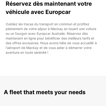
Réservez dès maintenant votre
véhicule avec Europcar
Oubliez les tracas du transport en commun et profitez
pleinement de votre séjour à Mackay en louant une voiture
ou un fourgon avec Europcar Australie. Réservez dès
maintenant en ligne pour bénéficier des meilleurs tarifs et
des offres exclusives. Nous avons hâte de vous accueillir à
l'aéroport de Mackay et de vous aider à démarrer votre
aventure en toute sérénité !
A fleet that meets your needs