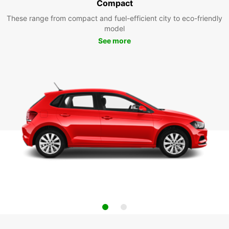
Compact
These range from compact and fuel-efficient city to eco-friendly
model
See more