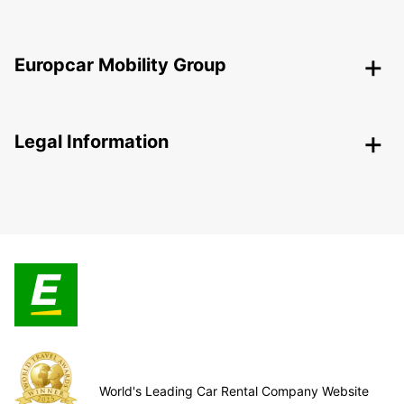
Europcar Mobility Group
Legal Information
World's Leading Car Rental Company Website