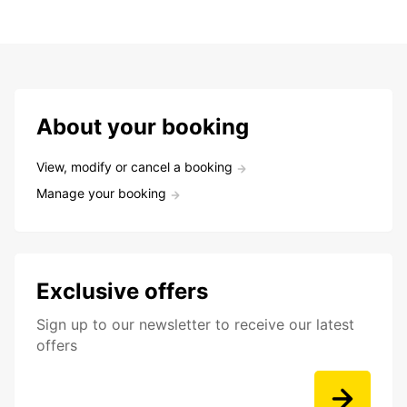
About your booking
View, modify or cancel a booking
Manage your booking
Exclusive offers
Sign up to our newsletter to receive our latest
offers