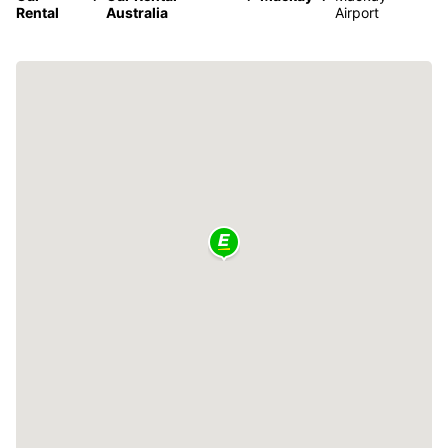
Rental
Australia
Airport