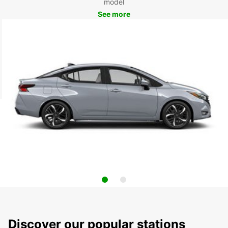
model
See more
Discover our popular stations