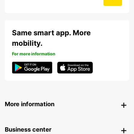
Same smart app. More
mobility.
For more information
More information
Business center