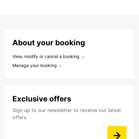
About your booking
View, modify or cancel a booking
Manage your booking
Exclusive offers
Sign up to our newsletter to receive our latest
offers