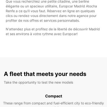
Que vous recherchiez une petite citadine, une berline
élégante ou un spacieux utilitaire, Europcar Madrid Atocha
Renfe a ce qu'il vous faut. Réservez en ligne en quelques
clics ou rendez-vous directement dans notre agence pour
profiter de nos offres et services personnalisés.
N'attendez plus et profitez de la liberté de découvrir Madrid
et ses environs à votre rythme avec Europcar!
A fleet that meets your needs
Take the opportunity to test the new models
Compact
These range from compact and fuel-efficient city to eco-friendly