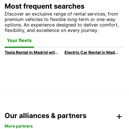
Most frequent searches
Discover an exclusive range of rental services, from
premium vehicles to flexible long-term or one-way
options. An experience designed to deliver comfort,
flexibility, and excellence on every journey.
Your fleets
Tesla Rental in Madrid with Europcar
Electric Car Rental in Madrid
Our alliances & partners
More partners