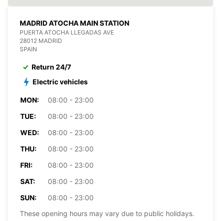
MADRID ATOCHA MAIN STATION
PUERTA ATOCHA LLEGADAS AVE
28012 MADRID
SPAIN
Return 24/7
Electric vehicles
MON:
08:00 - 23:00
TUE:
08:00 - 23:00
WED:
08:00 - 23:00
THU:
08:00 - 23:00
FRI:
08:00 - 23:00
SAT:
08:00 - 23:00
SUN:
08:00 - 23:00
These opening hours may vary due to public holidays.