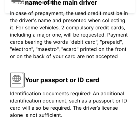
name of the main driver
ALCORCON - SPAIN
In case of prepayment, the used credit must be in
the driver's name and presented when collecting
it. For some vehicles, 2 compulsory credit cards,
including a major one, will be requested. Payment
cards bearing the words "debit card", "prepaid",
"electron", "maestro", "ecard" printed on the front
or on the back of your card are not accepted
Your passport or ID card
Identification documents required: An additional
identification document, such as a passport or ID
card will also be required. The driver’s license
alone is not sufficient.