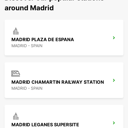
around Madrid
MADRID PLAZA DE ESPANA
MADRID - SPAIN
MADRID CHAMARTIN RAILWAY STATION
MADRID - SPAIN
MADRID LEGANES SUPERSITE