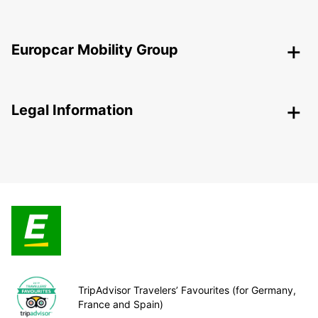
Europcar Mobility Group
Legal Information
TripAdvisor Travelers’ Favourites (for Germany,
France and Spain)