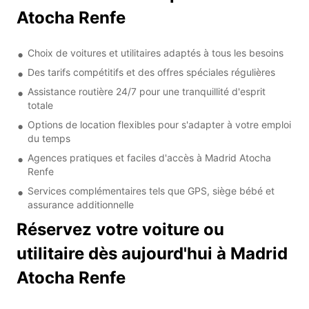
Atocha Renfe
Choix de voitures et utilitaires adaptés à tous les besoins
Des tarifs compétitifs et des offres spéciales régulières
Assistance routière 24/7 pour une tranquillité d'esprit
totale
Options de location flexibles pour s'adapter à votre emploi
du temps
Agences pratiques et faciles d'accès à Madrid Atocha
Renfe
Services complémentaires tels que GPS, siège bébé et
assurance additionnelle
Réservez votre voiture ou
utilitaire dès aujourd'hui à Madrid
Atocha Renfe