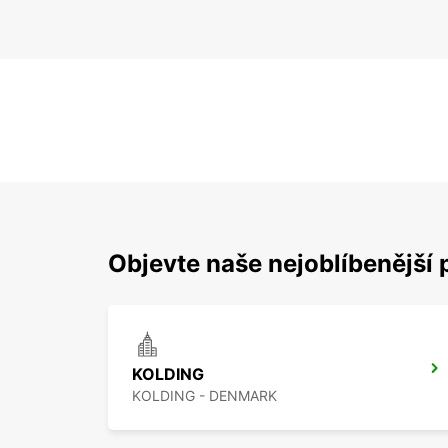
Objevte naše nejoblíbenější 
KOLDING
KOLDING - DENMARK