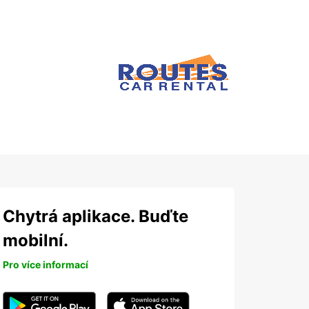
Chytrá aplikace. Buďte
mobilní.
Pro více informací