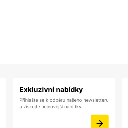
Exkluzivní nabídky
Přihlašte se k odběru našeho newsletteru
a získejte nejnovější nabídky.