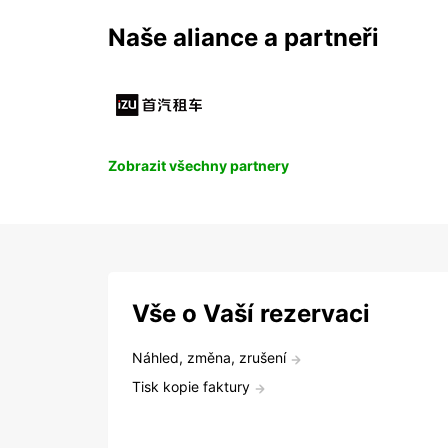
Naše aliance a partneři
Zobrazit všechny partnery
Vše o Vaší rezervaci
Náhled, změna, zrušení
Tisk kopie faktury