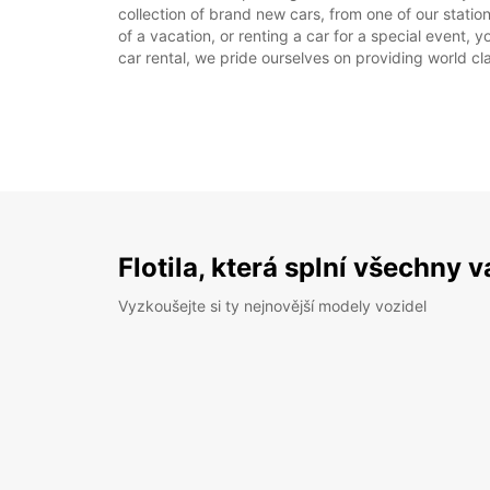
collection of brand new cars, from one of our statio
of a vacation, or renting a car for a special event, 
car rental, we pride ourselves on providing world cla
Flotila, která splní všechny 
Vyzkoušejte si ty nejnovější modely vozidel