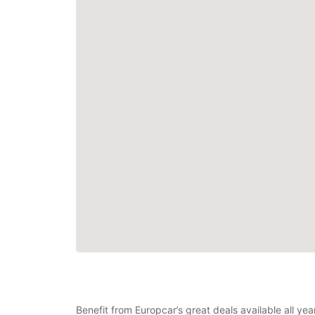
Benefit from Europcar’s great deals available all ye