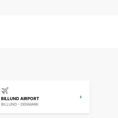
BILLUND AIRPORT
BILLUND - DENMARK