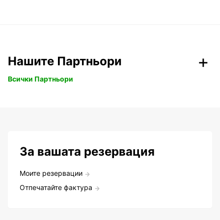
Нашите Партньори
Всички Партньори
За вашата резервация
Моите резервации
Отпечатайте фактура