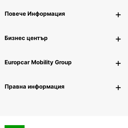
Повече Информация
Бизнес център
Europcar Mobility Group
Правна информация