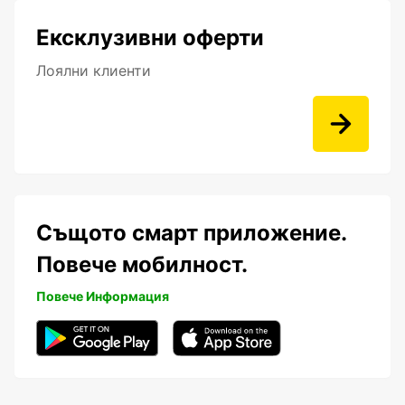
Ексклузивни оферти
Лоялни клиенти
Същото смарт приложение.
Повече мобилност.
Повече Информация