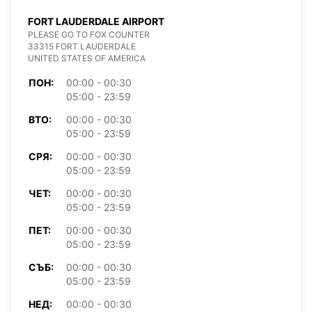
FORT LAUDERDALE AIRPORT
PLEASE GO TO FOX COUNTER
33315 FORT LAUDERDALE
UNITED STATES OF AMERICA
ПОН:
00:00 - 00:30
05:00 - 23:59
ВТО:
00:00 - 00:30
05:00 - 23:59
СРЯ:
00:00 - 00:30
05:00 - 23:59
ЧЕТ:
00:00 - 00:30
05:00 - 23:59
ПЕТ:
00:00 - 00:30
05:00 - 23:59
СЪБ:
00:00 - 00:30
05:00 - 23:59
НЕД:
00:00 - 00:30