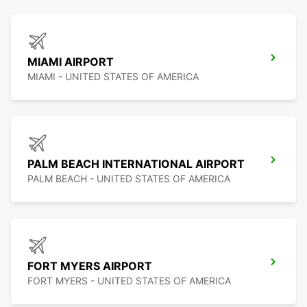
MIAMI AIRPORT
MIAMI - UNITED STATES OF AMERICA
PALM BEACH INTERNATIONAL AIRPORT
PALM BEACH - UNITED STATES OF AMERICA
FORT MYERS AIRPORT
FORT MYERS - UNITED STATES OF AMERICA