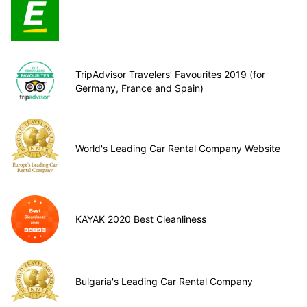
TripAdvisor Travelers’ Favourites 2019 (for
Germany, France and Spain)
World's Leading Car Rental Company Website
KAYAK 2020 Best Cleanliness
Bulgaria's Leading Car Rental Company