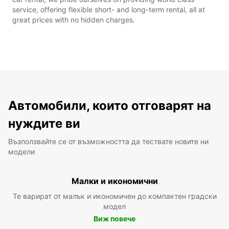
service, offering flexible short- and long-term rental, all at
great prices with no hidden charges.
Автомобили, които отговарят на
нуждите ви
Възползвайте се от възможността да тествате новите ни
модели
Малки и икономични
Те варират от малък и икономичен до компактен градски
модел
Виж повече