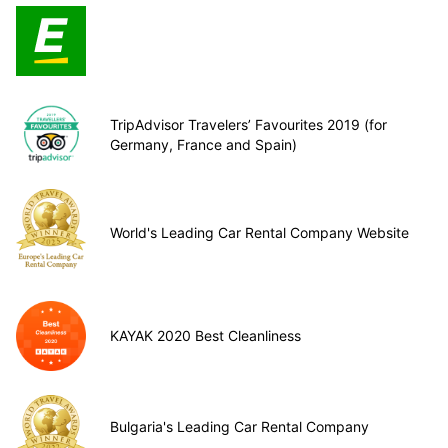
TripAdvisor Travelers’ Favourites 2019 (for
Germany, France and Spain)
World's Leading Car Rental Company Website
KAYAK 2020 Best Cleanliness
Bulgaria's Leading Car Rental Company