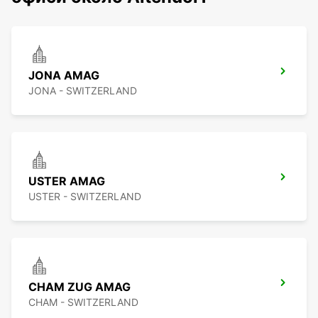
JONA AMAG
JONA - SWITZERLAND
USTER AMAG
USTER - SWITZERLAND
CHAM ZUG AMAG
CHAM - SWITZERLAND