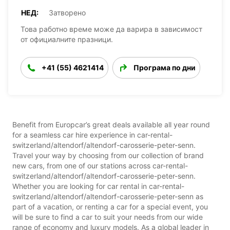
НЕД:
Затворено
Това работно време може да варира в зависимост
от официалните празници.
+41 (55) 4621414
Програма по дни
Benefit from Europcar’s great deals available all year round
for a seamless car hire experience in car-rental-
switzerland/altendorf/altendorf-carosserie-peter-senn.
Travel your way by choosing from our collection of brand
new cars, from one of our stations across car-rental-
switzerland/altendorf/altendorf-carosserie-peter-senn.
Whether you are looking for car rental in car-rental-
switzerland/altendorf/altendorf-carosserie-peter-senn as
part of a vacation, or renting a car for a special event, you
will be sure to find a car to suit your needs from our wide
range of economy and luxury models. As a global leader in