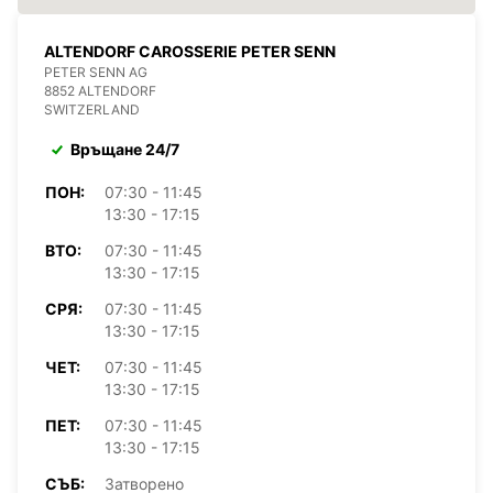
ALTENDORF CAROSSERIE PETER SENN
PETER SENN AG
8852 ALTENDORF
SWITZERLAND
Връщане 24/7
ПОН:
07:30 - 11:45
13:30 - 17:15
ВТО:
07:30 - 11:45
13:30 - 17:15
СРЯ:
07:30 - 11:45
13:30 - 17:15
ЧЕТ:
07:30 - 11:45
13:30 - 17:15
ПЕТ:
07:30 - 11:45
13:30 - 17:15
СЪБ:
Затворено