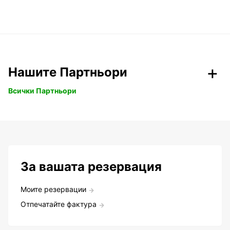
Нашите Партньори
Всички Партньори
За вашата резервация
Моите резервации
Отпечатайте фактура