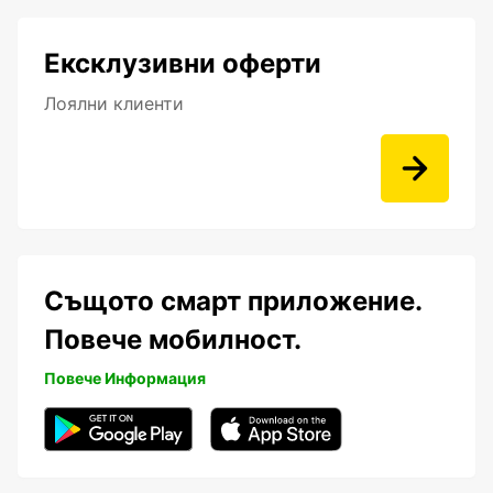
Ексклузивни оферти
Лоялни клиенти
Същото смарт приложение.
Повече мобилност.
Повече Информация