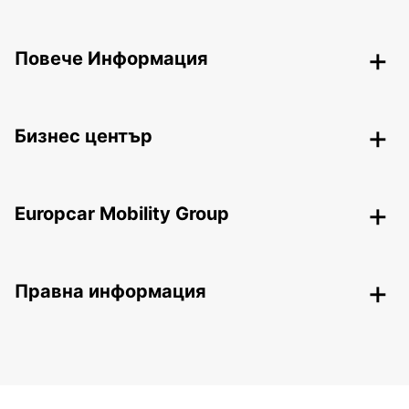
Повече Информация
Бизнес център
Europcar Mobility Group
Правна информация