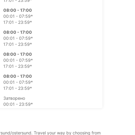
17:01 - 23:59*
08:00 - 17:00
00:01 - 07:59*
17:01 - 23:59*
08:00 - 17:00
00:01 - 07:59*
17:01 - 23:59*
08:00 - 17:00
00:01 - 07:59*
17:01 - 23:59*
08:00 - 17:00
00:01 - 07:59*
17:01 - 23:59*
Затворено
00:01 - 23:59*
Затворено
00:01 - 23:59*
пълнителни такси
tersund/ostersund. Travel your way by choosing from