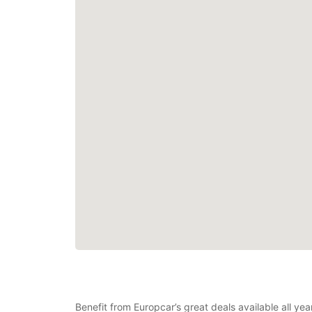
Benefit from Europcar’s great deals available all y