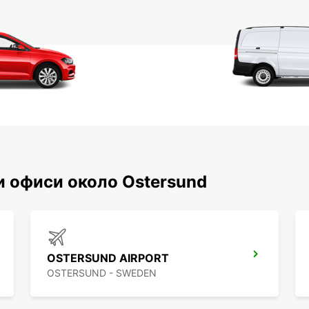
и офиси около Ostersund
OSTERSUND AIRPORT
OSTERSUND - SWEDEN