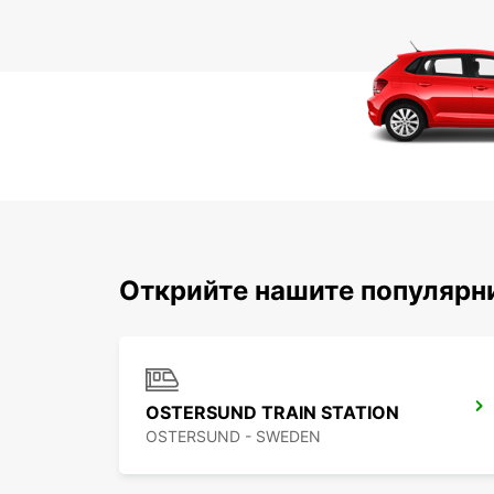
Открийте нашите популярн
OSTERSUND TRAIN STATION
OSTERSUND - SWEDEN