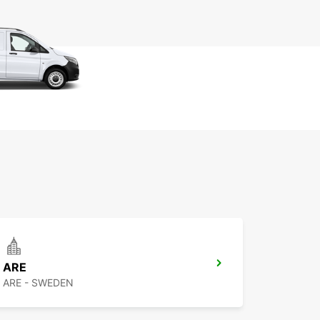
ARE
ARE - SWEDEN