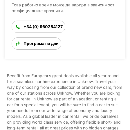
Това работно време може да варира в зависимост
от официалните празници.
+34 (0) 960254127
Програма по дни
Benefit from Europcar’s great deals available all year round
for a seamless car hire experience in Unknow. Travel your
way by choosing from our collection of brand new cars, from
one of our stations across Unknow. Whether you are looking
for car rental in Unknow as part of a vacation, or renting a
car for a special event, you will be sure to find a car to suit
your needs from our wide range of economy and luxury
models. As a global leader in car rental, we pride ourselves
on providing world class service, offering flexible short- and
long-term rental, all at great prices with no hidden charges.