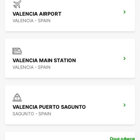
VALENCIA AIRPORT
VALENCIA - SPAIN
VALENCIA MAIN STATION
VALENCIA - SPAIN
VALENCIA PUERTO SAGUNTO
SAGUNTO - SPAIN
Още офиси