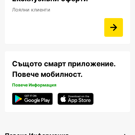
Лоялни клиенти
Същото смарт приложение.
Повече мобилност.
Повече Информация