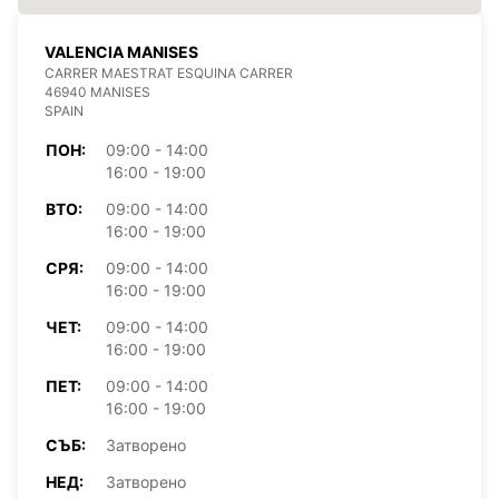
VALENCIA MANISES
CARRER MAESTRAT ESQUINA CARRER
46940 MANISES
SPAIN
ПОН:
09:00 - 14:00
16:00 - 19:00
ВТО:
09:00 - 14:00
16:00 - 19:00
СРЯ:
09:00 - 14:00
16:00 - 19:00
ЧЕТ:
09:00 - 14:00
16:00 - 19:00
ПЕТ:
09:00 - 14:00
16:00 - 19:00
СЪБ:
Затворено
НЕД:
Затворено