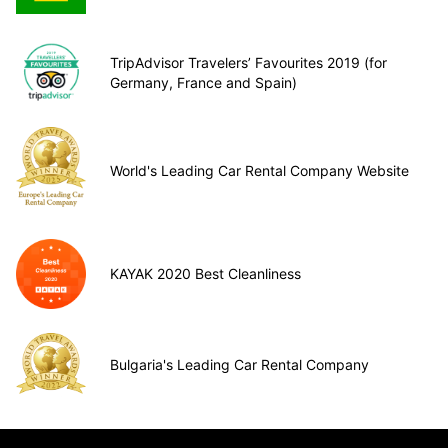
TripAdvisor Travelers’ Favourites 2019 (for
Germany, France and Spain)
World's Leading Car Rental Company Website
KAYAK 2020 Best Cleanliness
Bulgaria's Leading Car Rental Company