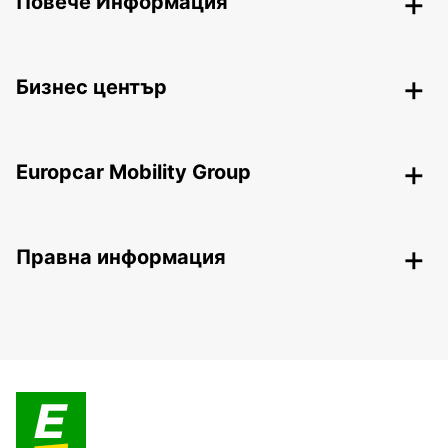
Повече Информация
Бизнес център
Europcar Mobility Group
Правна информация