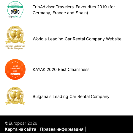
TripAdvisor Travelers’ Favourites 2019 (for
Germany, France and Spain)
World's Leading Car Rental Company Website
KAYAK 2020 Best Cleanliness
Bulgaria's Leading Car Rental Company
©Europcar 2026
Карта на сайта
Правна информация