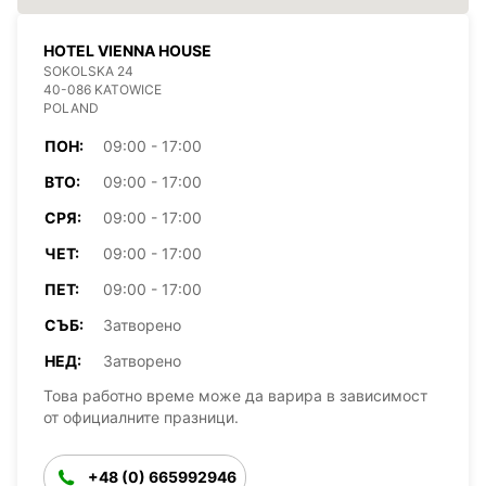
HOTEL VIENNA HOUSE
SOKOLSKA 24
40-086 KATOWICE
POLAND
ПОН:
09:00 - 17:00
ВТО:
09:00 - 17:00
СРЯ:
09:00 - 17:00
ЧЕТ:
09:00 - 17:00
ПЕТ:
09:00 - 17:00
СЪБ:
Затворено
НЕД:
Затворено
Това работно време може да варира в зависимост
от официалните празници.
+48 (0) 665992946