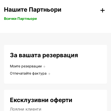
Нашите Партньори
Всички Партньори
За вашата резервация
Моите резервации
Отпечатайте фактура
Ексклузивни оферти
Лоялни клиенти