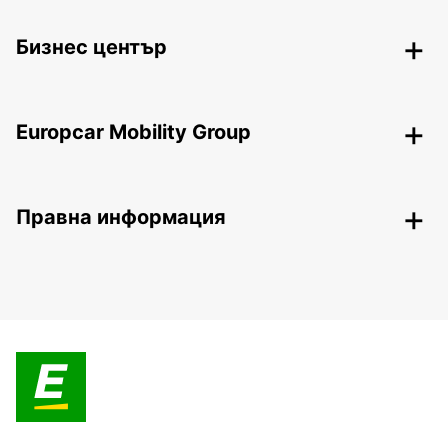
Бизнес център
Europcar Mobility Group
Правна информация