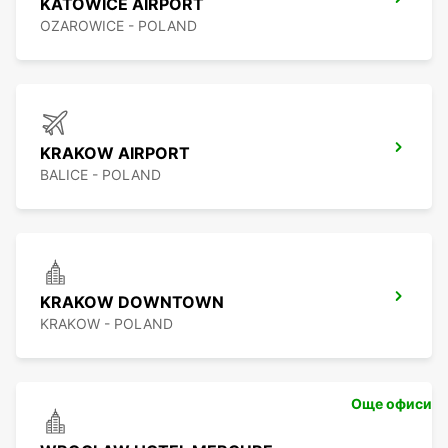
KATOWICE AIRPORT
OZAROWICE - POLAND
KRAKOW AIRPORT
BALICE - POLAND
KRAKOW DOWNTOWN
KRAKOW - POLAND
Още офиси