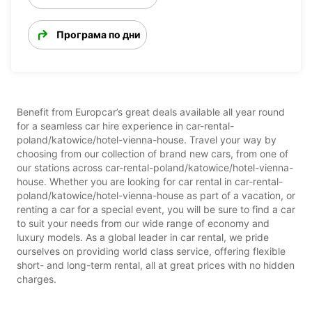
Програма по дни
Benefit from Europcar’s great deals available all year round
for a seamless car hire experience in car-rental-
poland/katowice/hotel-vienna-house. Travel your way by
choosing from our collection of brand new cars, from one of
our stations across car-rental-poland/katowice/hotel-vienna-
house. Whether you are looking for car rental in car-rental-
poland/katowice/hotel-vienna-house as part of a vacation, or
renting a car for a special event, you will be sure to find a car
to suit your needs from our wide range of economy and
luxury models. As a global leader in car rental, we pride
ourselves on providing world class service, offering flexible
short- and long-term rental, all at great prices with no hidden
charges.