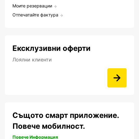
Моите резервации
Отпечатайте фактура
Ексклузивни оферти
Лоялни клиенти
Същото смарт приложение.
Повече мобилност.
Повече Информация