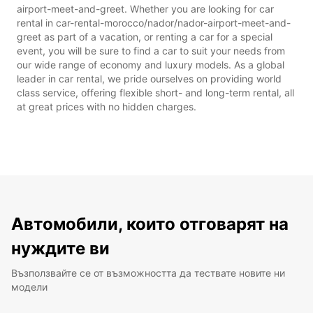
airport-meet-and-greet. Whether you are looking for car
rental in car-rental-morocco/nador/nador-airport-meet-and-
greet as part of a vacation, or renting a car for a special
event, you will be sure to find a car to suit your needs from
our wide range of economy and luxury models. As a global
leader in car rental, we pride ourselves on providing world
class service, offering flexible short- and long-term rental, all
at great prices with no hidden charges.
Автомобили, които отговарят на
нуждите ви
Възползвайте се от възможността да тествате новите ни
модели