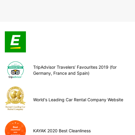
TripAdvisor Travelers’ Favourites 2019 (for
Germany, France and Spain)
World's Leading Car Rental Company Website
KAYAK 2020 Best Cleanliness