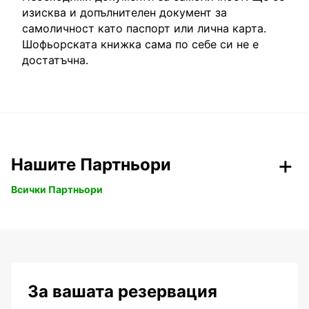
изисква и допълнителен документ за
самоличност като паспорт или лична карта.
Шофьорската книжка сама по себе си не е
достатъчна.
Нашите Партньори
Всички Партньори
За вашата резервация