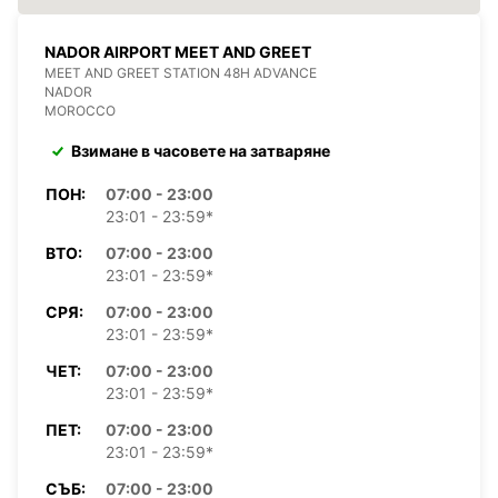
NADOR AIRPORT MEET AND GREET
MEET AND GREET STATION 48H ADVANCE
NADOR
MOROCCO
Взимане в часовете на затваряне
ПОН:
07:00 - 23:00
23:01 - 23:59*
ВТО:
07:00 - 23:00
23:01 - 23:59*
СРЯ:
07:00 - 23:00
23:01 - 23:59*
ЧЕТ:
07:00 - 23:00
23:01 - 23:59*
ПЕТ:
07:00 - 23:00
23:01 - 23:59*
СЪБ:
07:00 - 23:00