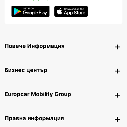
Повече Информация
Бизнес център
Europcar Mobility Group
Правна информация