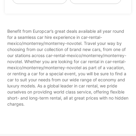
Benefit from Europcar’s great deals available all year round
for a seamless car hire experience in car-rental-
mexico/monterrey/monterrey-novotel. Travel your way by
choosing from our collection of brand new cars, from one of
our stations across car-rental-mexico/monterrey/monterrey-
novotel. Whether you are looking for car rental in car-rental-
mexico/monterrey/monterrey-novotel as part of a vacation,
or renting a car for a special event, you will be sure to find a
car to suit your needs from our wide range of economy and
luxury models. As a global leader in car rental, we pride
ourselves on providing world class service, offering flexible
short- and long-term rental, all at great prices with no hidden
charges.