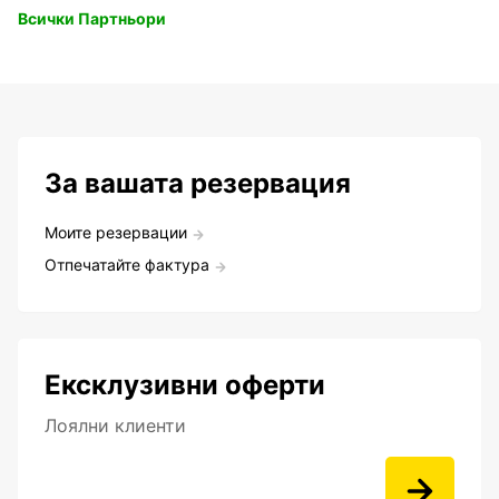
Всички Партньори
За вашата резервация
Моите резервации
Отпечатайте фактура
Ексклузивни оферти
Лоялни клиенти