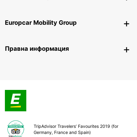
Europcar Mobility Group
Правна информация
TripAdvisor Travelers’ Favourites 2019 (for
Germany, France and Spain)