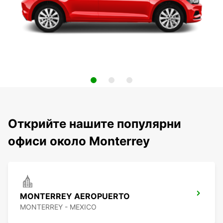
Открийте нашите популярни
офиси около Monterrey
MONTERREY AEROPUERTO
MONTERREY - MEXICO