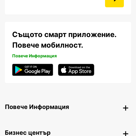
Същото смарт приложение.
Повече мобилност.
Повече Информация
Повече Информация
Бизнес център