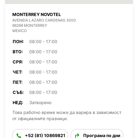
MONTERREY NOVOTEL
AVENIDA LAZARO CARDENAS 3000
66269 MONTERREY
MEXICO
ПОН:
08:00 - 17:00
ВТО:
08:00 - 17:00
СРЯ:
08:00 - 17:00
ЧЕТ:
08:00 - 17:00
ПЕТ:
08:00 - 17:00
СЪБ:
08:00 - 17:00
НЕД:
Затворено
Това работно време може да варира в зависимост
от официалните празници.
+52 (81) 10869821
Програма по дни