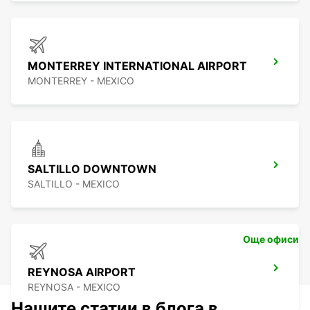
MONTERREY INTERNATIONAL AIRPORT
MONTERREY - MEXICO
SALTILLO DOWNTOWN
SALTILLO - MEXICO
Още офиси
REYNOSA AIRPORT
REYNOSA - MEXICO
Нашите статии в блога в