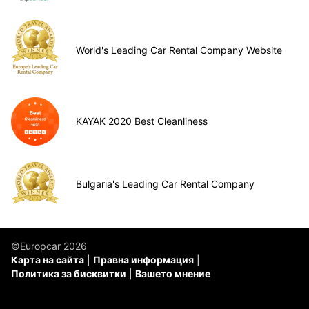
World's Leading Car Rental Company Website
KAYAK 2020 Best Cleanliness
Bulgaria's Leading Car Rental Company
©Europcar 2026
Карта на сайта
Правна информация
Политика за бисквитки
Вашето мнение