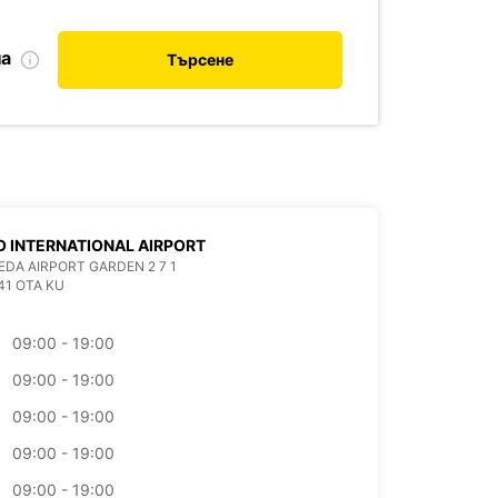
на
Търсене
 INTERNATIONAL AIRPORT
EDA AIRPORT GARDEN 2 7 1
41 OTA KU
09:00 - 19:00
09:00 - 19:00
09:00 - 19:00
09:00 - 19:00
09:00 - 19:00