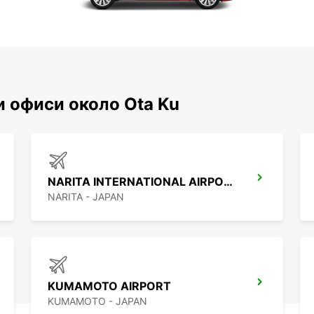
 офиси около Ota Ku
NARITA INTERNATIONAL AIRPORT
NARITA - JAPAN
KUMAMOTO AIRPORT
KUMAMOTO - JAPAN