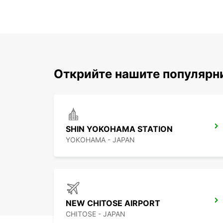
Открийте нашите популярни
SHIN YOKOHAMA STATION
YOKOHAMA - JAPAN
NEW CHITOSE AIRPORT
CHITOSE - JAPAN