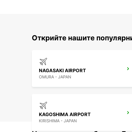
Открийте нашите популярн
NAGASAKI AIRPORT
OMURA - JAPAN
KAGOSHIMA AIRPORT
KIRISHIMA - JAPAN