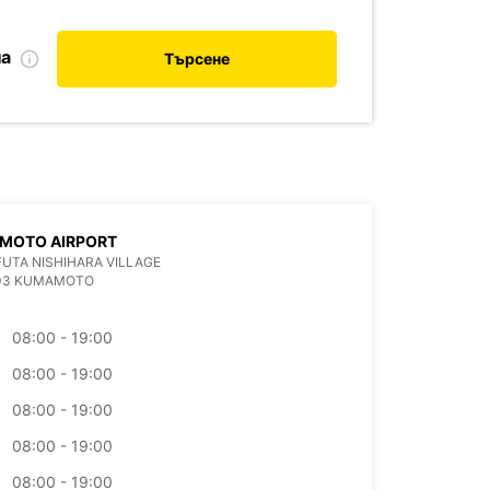
на
Търсене
MOTO AIRPORT
 FUTA NISHIHARA VILLAGE
403 KUMAMOTO
08:00 - 19:00
08:00 - 19:00
08:00 - 19:00
08:00 - 19:00
08:00 - 19:00