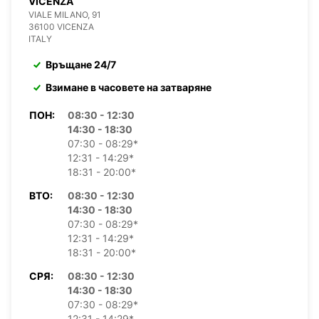
VICENZA
VIALE MILANO, 91
36100 VICENZA
ITALY
Връщане 24/7
Взимане в часовете на затваряне
ПОН:
08:30 - 12:30
14:30 - 18:30
07:30 - 08:29*
12:31 - 14:29*
18:31 - 20:00*
ВТО:
08:30 - 12:30
14:30 - 18:30
07:30 - 08:29*
12:31 - 14:29*
18:31 - 20:00*
СРЯ:
08:30 - 12:30
14:30 - 18:30
07:30 - 08:29*
12:31 - 14:29*