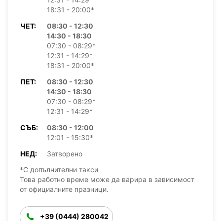
18:31 - 20:00*
ЧЕТ:
08:30 - 12:30
14:30 - 18:30
07:30 - 08:29*
12:31 - 14:29*
18:31 - 20:00*
ПЕТ:
08:30 - 12:30
14:30 - 18:30
07:30 - 08:29*
12:31 - 14:29*
СЪБ:
08:30 - 12:00
12:01 - 15:30*
НЕД:
Затворено
*С допълнителни такси
Това работно време може да варира в зависимост
от официалните празници.
+39 (0444) 280042