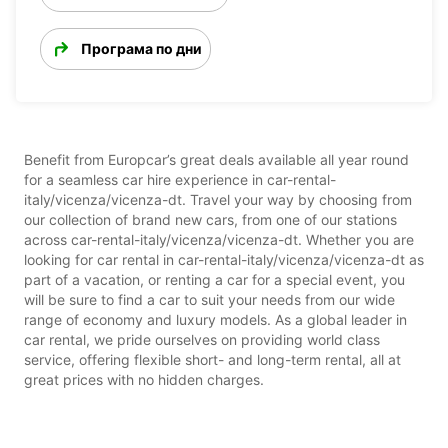
Програма по дни
Benefit from Europcar’s great deals available all year round
for a seamless car hire experience in car-rental-
italy/vicenza/vicenza-dt. Travel your way by choosing from
our collection of brand new cars, from one of our stations
across car-rental-italy/vicenza/vicenza-dt. Whether you are
looking for car rental in car-rental-italy/vicenza/vicenza-dt as
part of a vacation, or renting a car for a special event, you
will be sure to find a car to suit your needs from our wide
range of economy and luxury models. As a global leader in
car rental, we pride ourselves on providing world class
service, offering flexible short- and long-term rental, all at
great prices with no hidden charges.