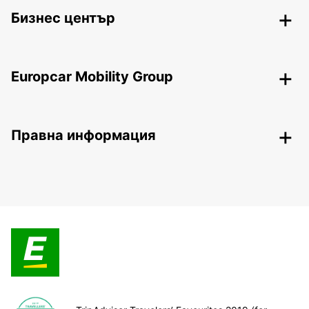
Бизнес център
Europcar Mobility Group
Правна информация