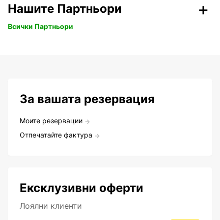
Нашите Партньори
Всички Партньори
За вашата резервация
Моите резервации
Отпечатайте фактура
Ексклузивни оферти
Лоялни клиенти