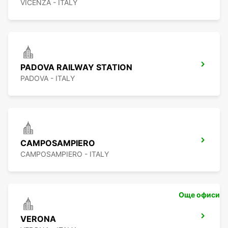
VICENZA - ITALY
PADOVA RAILWAY STATION
PADOVA - ITALY
CAMPOSAMPIERO
CAMPOSAMPIERO - ITALY
Още офиси
VERONA