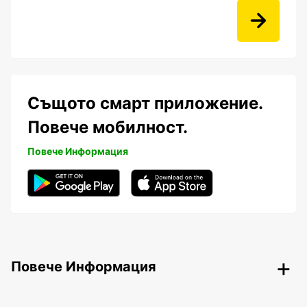
Същото смарт приложение.
Повече мобилност.
Повече Информация
Повече Информация