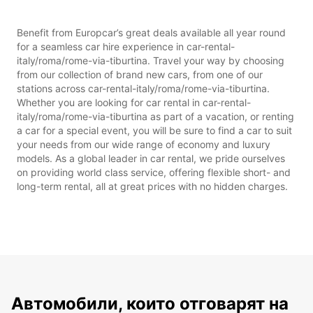
Benefit from Europcar’s great deals available all year round
for a seamless car hire experience in car-rental-
italy/roma/rome-via-tiburtina. Travel your way by choosing
from our collection of brand new cars, from one of our
stations across car-rental-italy/roma/rome-via-tiburtina.
Whether you are looking for car rental in car-rental-
italy/roma/rome-via-tiburtina as part of a vacation, or renting
a car for a special event, you will be sure to find a car to suit
your needs from our wide range of economy and luxury
models. As a global leader in car rental, we pride ourselves
on providing world class service, offering flexible short- and
long-term rental, all at great prices with no hidden charges.
Автомобили, които отговарят на