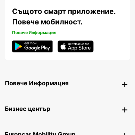
Същото смарт приложение.
Повече мобилност.
Повече Информация
Повече Информация
Бизнес център
Europcar Mobility Group