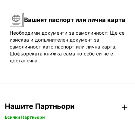
Вашият паспорт или лична карта
Необходими документи за самоличност: Ще се
изисква и допълнителен документ за
самоличност като паспорт или лична карта.
Шофьорската книжка сама по себе си не е
достатъчна.
Нашите Партньори
Всички Партньори