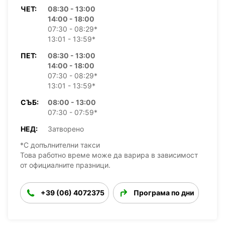
ЧЕТ:
08:30 - 13:00
14:00 - 18:00
07:30 - 08:29*
13:01 - 13:59*
ПЕТ:
08:30 - 13:00
14:00 - 18:00
07:30 - 08:29*
13:01 - 13:59*
СЪБ:
08:00 - 13:00
07:30 - 07:59*
НЕД:
Затворено
*С допълнителни такси
Това работно време може да варира в зависимост
от официалните празници.
+39 (06) 4072375
Програма по дни