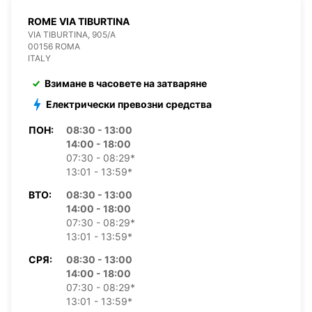
ROME VIA TIBURTINA
VIA TIBURTINA, 905/A
00156 ROMA
ITALY
Взимане в часовете на затваряне
Електрически превозни средства
ПОН:
08:30 - 13:00
14:00 - 18:00
07:30 - 08:29*
13:01 - 13:59*
ВТО:
08:30 - 13:00
14:00 - 18:00
07:30 - 08:29*
13:01 - 13:59*
СРЯ:
08:30 - 13:00
14:00 - 18:00
07:30 - 08:29*
13:01 - 13:59*