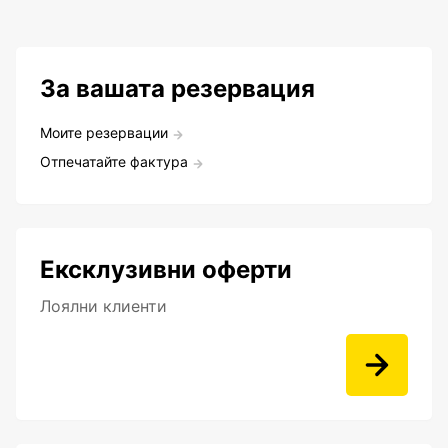
За вашата резервация
Моите резервации
Отпечатайте фактура
Ексклузивни оферти
Лоялни клиенти