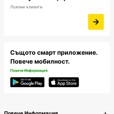
Лоялни клиенти
Същото смарт приложение.
Повече мобилност.
Повече Информация
Повече Информация