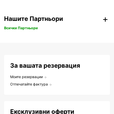
Нашите Партньори
Всички Партньори
За вашата резервация
Моите резервации
Отпечатайте фактура
Ексклузивни оферти