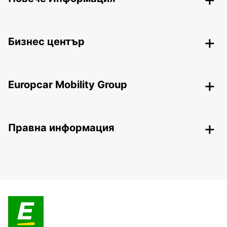
Бизнес център
Europcar Mobility Group
Правна информация