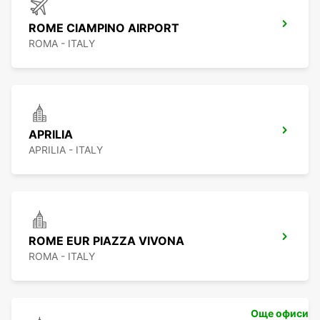
ROME CIAMPINO AIRPORT
ROMA - ITALY
APRILIA
APRILIA - ITALY
ROME EUR PIAZZA VIVONA
ROMA - ITALY
Още офиси