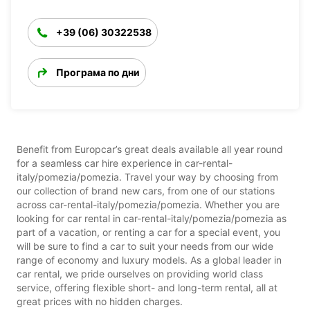
+39 (06) 30322538
Програма по дни
Benefit from Europcar’s great deals available all year round
for a seamless car hire experience in car-rental-
italy/pomezia/pomezia. Travel your way by choosing from
our collection of brand new cars, from one of our stations
across car-rental-italy/pomezia/pomezia. Whether you are
looking for car rental in car-rental-italy/pomezia/pomezia as
part of a vacation, or renting a car for a special event, you
will be sure to find a car to suit your needs from our wide
range of economy and luxury models. As a global leader in
car rental, we pride ourselves on providing world class
service, offering flexible short- and long-term rental, all at
great prices with no hidden charges.