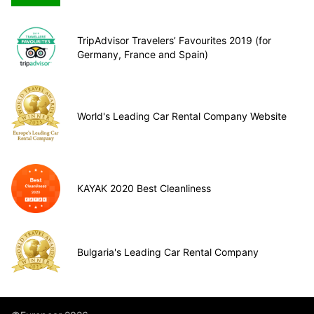
TripAdvisor Travelers’ Favourites 2019 (for
Germany, France and Spain)
World's Leading Car Rental Company Website
KAYAK 2020 Best Cleanliness
Bulgaria's Leading Car Rental Company