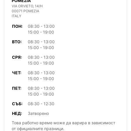
POMEZIA
VIA ORVIETO, 14/H
00071 POMEZIA
ITALY
ПОН:
08:30 - 13:00
15:00 - 19:00
ВТО:
08:30 - 13:00
15:00 - 19:00
СРЯ:
08:30 - 13:00
15:00 - 19:00
ЧЕТ:
08:30 - 13:00
15:00 - 19:00
ПЕТ:
08:30 - 13:00
15:00 - 19:00
СЪБ:
08:30 - 12:30
НЕД:
Затворено
Това работно време може да варира в зависимост
от официалните празници.