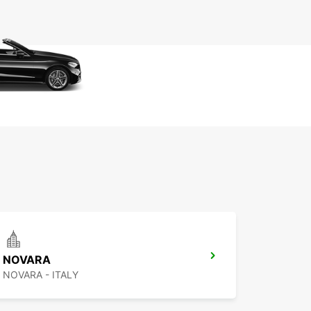
NOVARA
NOVARA - ITALY