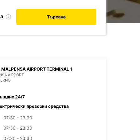
на
Търсене
 MALPENSA AIRPORT TERMINAL 1
NSA AIRPORT
FERNO
ъщане 24/7
ектрически превозни средства
07:30 - 23:30
07:30 - 23:30
07:30 - 23:30