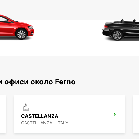
 офиси около Ferno
CASTELLANZA
CASTELLANZA - ITALY