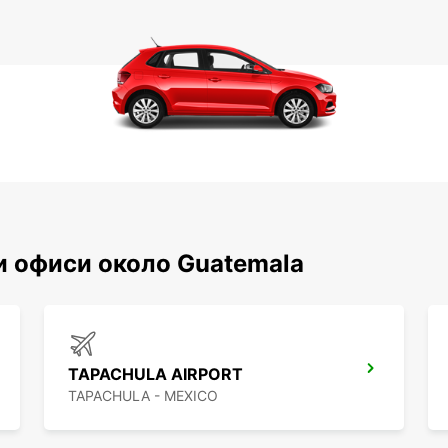
и офиси около Guatemala
TAPACHULA AIRPORT
TAPACHULA - MEXICO