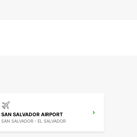
SAN SALVADOR AIRPORT
SAN SALVADOR - EL SALVADOR