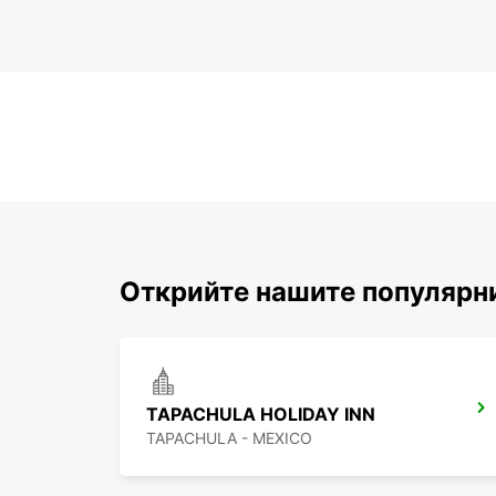
Открийте нашите популярн
TAPACHULA HOLIDAY INN
TAPACHULA - MEXICO