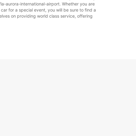
la-aurora-international-airport. Whether you are
car for a special event, you will be sure to find a
lves on providing world class service, offering