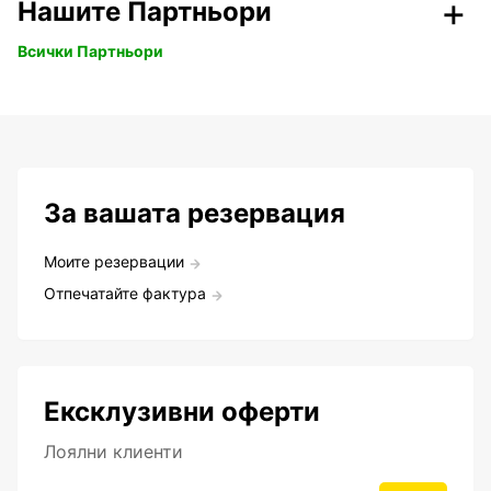
Нашите Партньори
Всички Партньори
За вашата резервация
Моите резервации
Отпечатайте фактура
Ексклузивни оферти
Лоялни клиенти