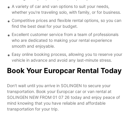
A variety of car and van options to suit your needs,
whether you're traveling solo, with family, or for business.
Competitive prices and flexible rental options, so you can
find the best deal for your budget.
Excellent customer service from a team of professionals
who are dedicated to making your rental experience
smooth and enjoyable.
Easy online booking process, allowing you to reserve your
vehicle in advance and avoid any last-minute stress.
Book Your Europcar Rental Today
Don't wait until you arrive in SOLINGEN to secure your
transportation. Book your Europcar car or van rental at
SOLINGEN NEW FROM 01 07 26 today and enjoy peace of
mind knowing that you have reliable and affordable
transportation for your trip.