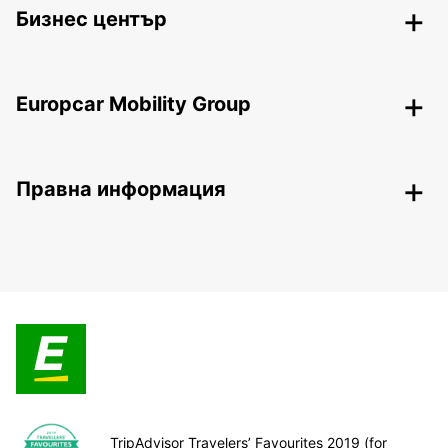
Бизнес център
Europcar Mobility Group
Правна информация
TripAdvisor Travelers’ Favourites 2019 (for