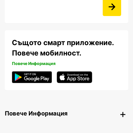
Същото смарт приложение.
Повече мобилност.
Повече Информация
Повече Информация