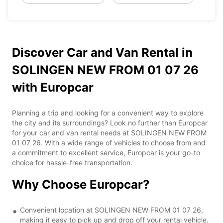
Discover Car and Van Rental in
SOLINGEN NEW FROM 01 07 26
with Europcar
Planning a trip and looking for a convenient way to explore
the city and its surroundings? Look no further than Europcar
for your car and van rental needs at SOLINGEN NEW FROM
01 07 26. With a wide range of vehicles to choose from and
a commitment to excellent service, Europcar is your go-to
choice for hassle-free transportation.
Why Choose Europcar?
Convenient location at SOLINGEN NEW FROM 01 07 26,
making it easy to pick up and drop off your rental vehicle.