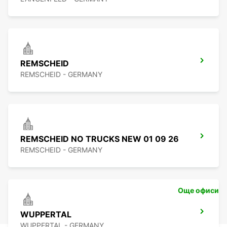
REMSCHEID
REMSCHEID - GERMANY
REMSCHEID NO TRUCKS NEW 01 09 26
REMSCHEID - GERMANY
Още офиси
WUPPERTAL
WUPPERTAL - GERMANY