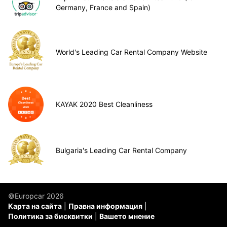
Germany, France and Spain)
World's Leading Car Rental Company Website
KAYAK 2020 Best Cleanliness
Bulgaria's Leading Car Rental Company
©Europcar 2026
Карта на сайта
Правна информация
Политика за бисквитки
Вашето мнение