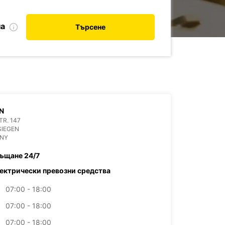
на
Търсене
N
R. 147
SIEGEN
NY
ъщане 24/7
ектрически превозни средства
07:00 - 18:00
07:00 - 18:00
07:00 - 18:00