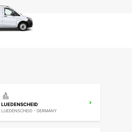
LUEDENSCHEID
LUEDENSCHEID - GERMANY