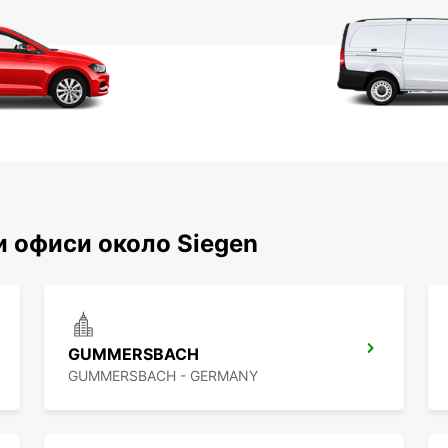
 офиси около Siegen
GUMMERSBACH
GUMMERSBACH - GERMANY