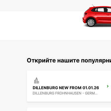
Открийте нашите популярни
DILLENBURG NEW FROM 01.01.26
DILLENBURG FROHNHAUSEN - GERMANY