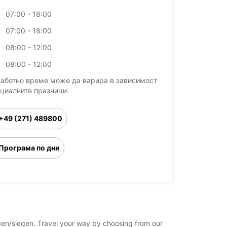
07:00 - 18:00
07:00 - 18:00
08:00 - 12:00
08:00 - 12:00
работно време може да варира в зависимост
ициалните празници.
+49 (271) 489800
Програма по дни
egen/siegen. Travel your way by choosing from our