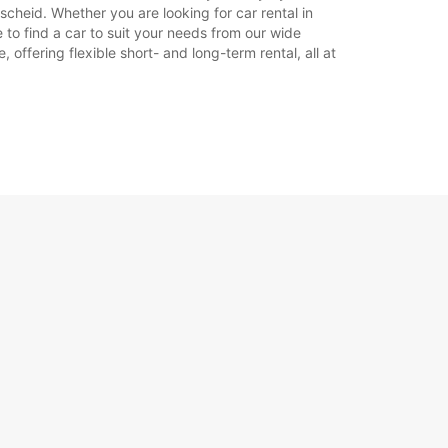
cheid. Whether you are looking for car rental in
 to find a car to suit your needs from our wide
offering flexible short- and long-term rental, all at