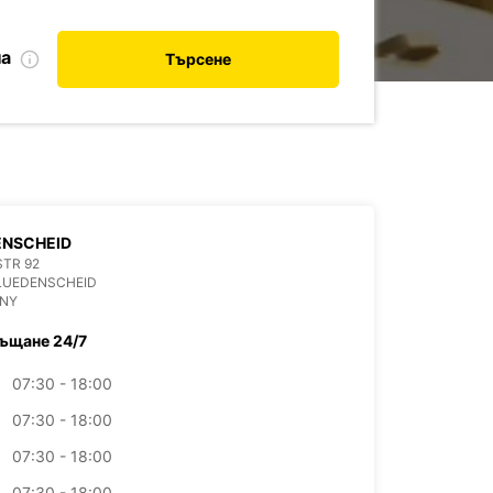
на
Търсене
ENSCHEID
TR 92
LUEDENSCHEID
NY
ъщане 24/7
07:30 - 18:00
07:30 - 18:00
07:30 - 18:00
07:30 - 18:00