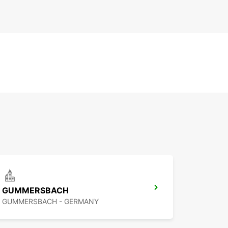
GUMMERSBACH
GUMMERSBACH - GERMANY