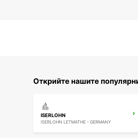
Открийте нашите популярн
ISERLOHN
ISERLOHN LETMATHE - GERMANY