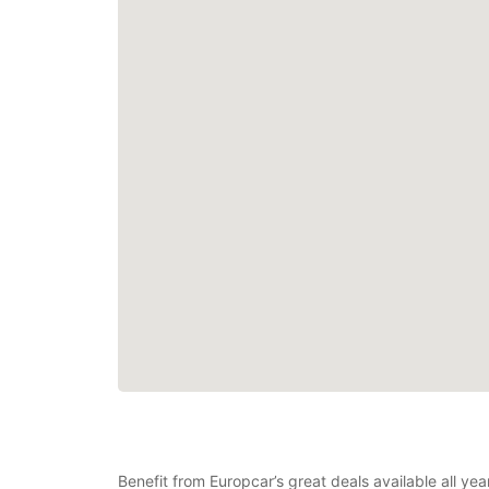
Benefit from Europcar’s great deals available all y