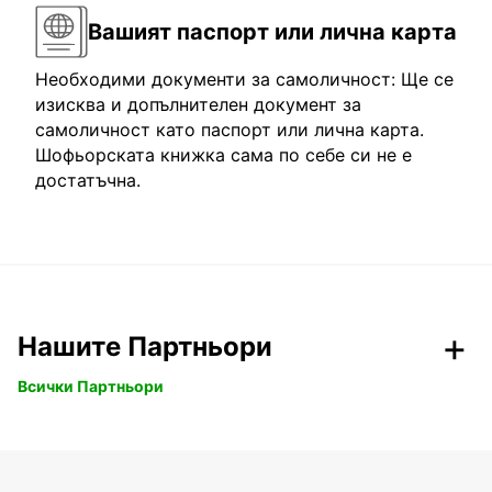
Вашият паспорт или лична карта
Необходими документи за самоличност: Ще се
изисква и допълнителен документ за
самоличност като паспорт или лична карта.
Шофьорската книжка сама по себе си не е
достатъчна.
Нашите Партньори
Всички Партньори