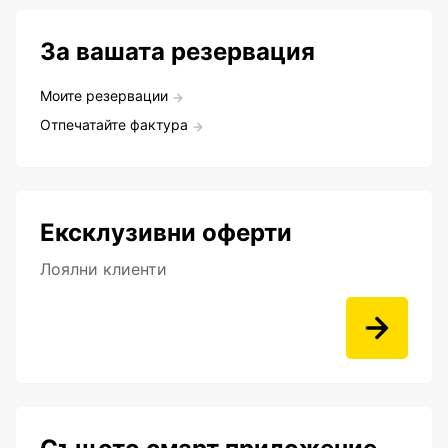
За вашата резервация
Моите резервации
Отпечатайте фактура
Ексклузивни оферти
Лоялни клиенти