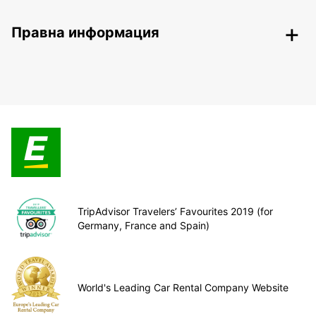
Правна информация
TripAdvisor Travelers’ Favourites 2019 (for
Germany, France and Spain)
World's Leading Car Rental Company Website