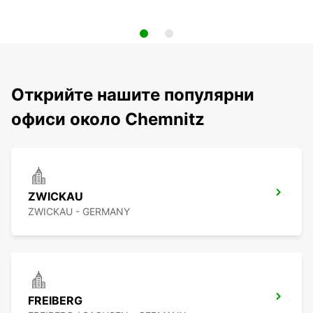
Открийте нашите популярни
офиси около Chemnitz
ZWICKAU
ZWICKAU - GERMANY
FREIBERG