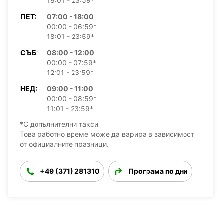
18:01 - 23:59*
ПЕТ:
07:00 - 18:00
00:00 - 06:59*
18:01 - 23:59*
СЪБ:
08:00 - 12:00
00:00 - 07:59*
12:01 - 23:59*
НЕД:
09:00 - 11:00
00:00 - 08:59*
11:01 - 23:59*
*С допълнителни такси
Това работно време може да варира в зависимост
от официалните празници.
+49 (371) 281310
Програма по дни