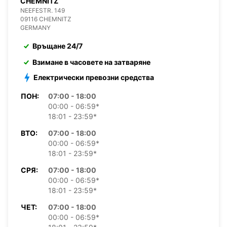
CHEMNITZ
NEEFESTR. 149
09116 CHEMNITZ
GERMANY
Връщане 24/7
Взимане в часовете на затваряне
Електрически превозни средства
ПОН:
07:00 - 18:00
00:00 - 06:59*
18:01 - 23:59*
ВТО:
07:00 - 18:00
00:00 - 06:59*
18:01 - 23:59*
СРЯ:
07:00 - 18:00
00:00 - 06:59*
18:01 - 23:59*
ЧЕТ:
07:00 - 18:00
00:00 - 06:59*