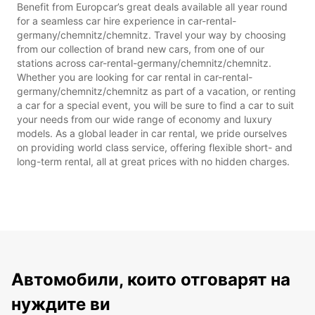
Benefit from Europcar’s great deals available all year round
for a seamless car hire experience in car-rental-
germany/chemnitz/chemnitz. Travel your way by choosing
from our collection of brand new cars, from one of our
stations across car-rental-germany/chemnitz/chemnitz.
Whether you are looking for car rental in car-rental-
germany/chemnitz/chemnitz as part of a vacation, or renting
a car for a special event, you will be sure to find a car to suit
your needs from our wide range of economy and luxury
models. As a global leader in car rental, we pride ourselves
on providing world class service, offering flexible short- and
long-term rental, all at great prices with no hidden charges.
Автомобили, които отговарят на
нуждите ви