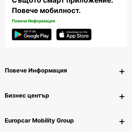
Същото смарт приложение.
Повече мобилност.
Повече Информация
Повече Информация
Бизнес център
Europcar Mobility Group