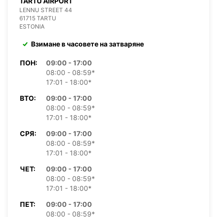
TARTU AIRPORT
LENNU STREET 44
61715 TARTU
ESTONIA
Взимане в часовете на затваряне
ПОН:
09:00 - 17:00
08:00 - 08:59*
17:01 - 18:00*
ВТО:
09:00 - 17:00
08:00 - 08:59*
17:01 - 18:00*
СРЯ:
09:00 - 17:00
08:00 - 08:59*
17:01 - 18:00*
ЧЕТ:
09:00 - 17:00
08:00 - 08:59*
17:01 - 18:00*
ПЕТ:
09:00 - 17:00
08:00 - 08:59*