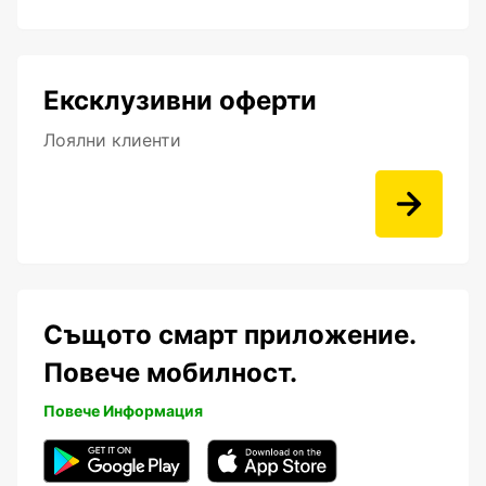
Ексклузивни оферти
Лоялни клиенти
Същото смарт приложение.
Повече мобилност.
Повече Информация