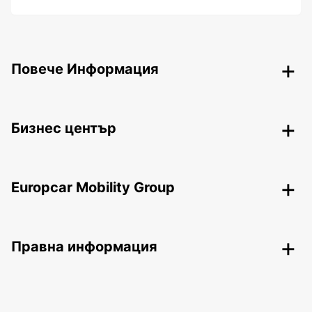
Повече Информация
Бизнес център
Europcar Mobility Group
Правна информация