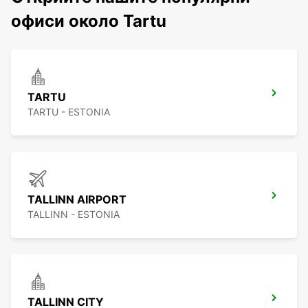
офиси около Tartu
TARTU
TARTU - ESTONIA
TALLINN AIRPORT
TALLINN - ESTONIA
TALLINN CITY