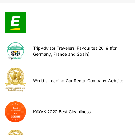
TripAdvisor Travelers’ Favourites 2019 (for
Germany, France and Spain)
World's Leading Car Rental Company Website
KAYAK 2020 Best Cleanliness