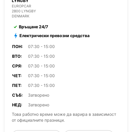
LYNGBY
EUROPCAR
2800 LYNGBY
DENMARK
Връщане 24/7
Електрически превозни средства
ПОН:
07:30 - 15:00
ВТО:
07:30 - 15:00
СРЯ:
07:30 - 15:00
ЧЕТ:
07:30 - 15:00
ПЕТ:
07:30 - 15:00
СЪБ:
Затворено
НЕД:
Затворено
Това работно време може да варира в зависимост
от официалните празници.