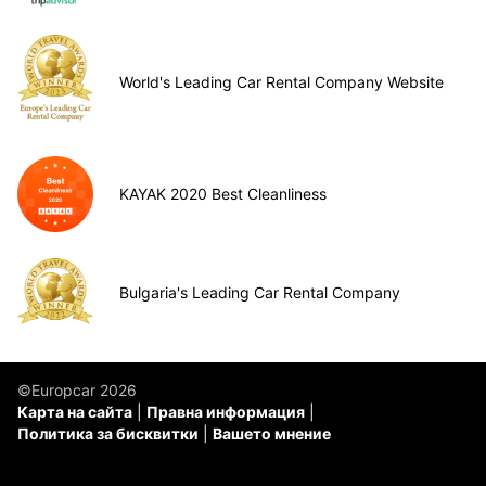
World's Leading Car Rental Company Website
KAYAK 2020 Best Cleanliness
Bulgaria's Leading Car Rental Company
©Europcar 2026
Карта на сайта
Правна информация
Политика за бисквитки
Вашето мнение