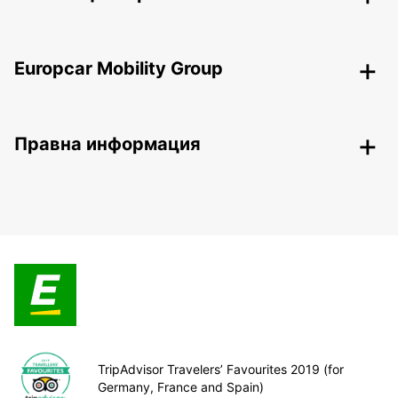
Europcar Mobility Group
Правна информация
TripAdvisor Travelers’ Favourites 2019 (for
Germany, France and Spain)