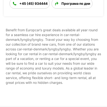
+45 (45) 934444
Програма по дни
Benefit from Europcar’s great deals available all year round
for a seamless car hire experience in car-rental-
denmark/lyngby/lyngby. Travel your way by choosing from
our collection of brand new cars, from one of our stations
across car-rental-denmark/lyngby/lyngby. Whether you are
looking for car rental in car-rental-denmark/lyngby/lyngby as
part of a vacation, or renting a car for a special event, you
will be sure to find a car to suit your needs from our wide
range of economy and luxury models. As a global leader in
car rental, we pride ourselves on providing world class
service, offering flexible short- and long-term rental, all at
great prices with no hidden charges.