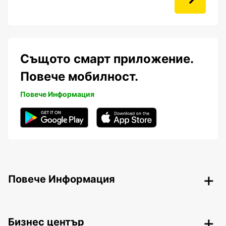
Същото смарт приложение.
Повече мобилност.
Повече Информация
Повече Информация
Бизнес център