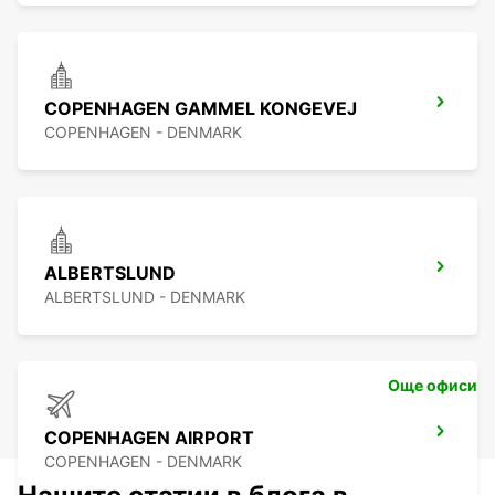
COPENHAGEN GAMMEL KONGEVEJ
COPENHAGEN - DENMARK
ALBERTSLUND
ALBERTSLUND - DENMARK
Още офиси
COPENHAGEN AIRPORT
COPENHAGEN - DENMARK