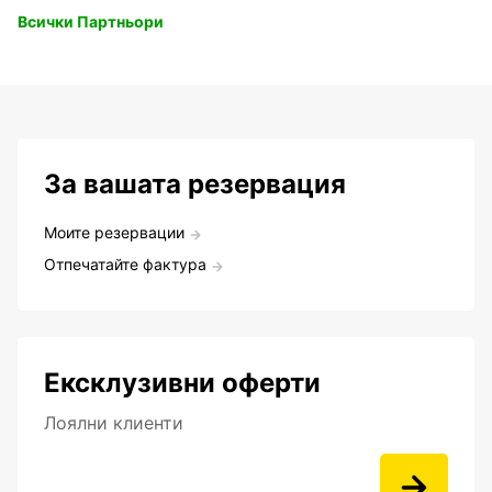
Всички Партньори
За вашата резервация
Моите резервации
Отпечатайте фактура
Ексклузивни оферти
Лоялни клиенти