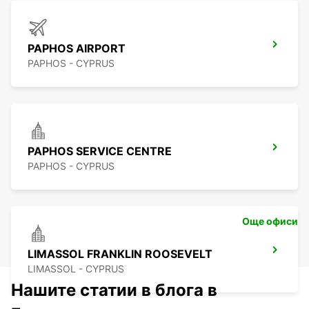
PAPHOS AIRPORT
PAPHOS - CYPRUS
PAPHOS SERVICE CENTRE
PAPHOS - CYPRUS
Още офиси
LIMASSOL FRANKLIN ROOSEVELT
LIMASSOL - CYPRUS
Нашите статии в блога в