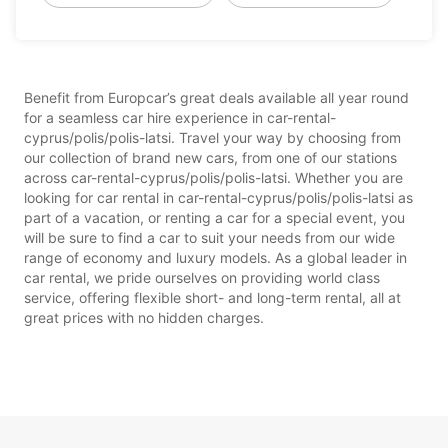
Benefit from Europcar’s great deals available all year round
for a seamless car hire experience in car-rental-
cyprus/polis/polis-latsi. Travel your way by choosing from
our collection of brand new cars, from one of our stations
across car-rental-cyprus/polis/polis-latsi. Whether you are
looking for car rental in car-rental-cyprus/polis/polis-latsi as
part of a vacation, or renting a car for a special event, you
will be sure to find a car to suit your needs from our wide
range of economy and luxury models. As a global leader in
car rental, we pride ourselves on providing world class
service, offering flexible short- and long-term rental, all at
great prices with no hidden charges.