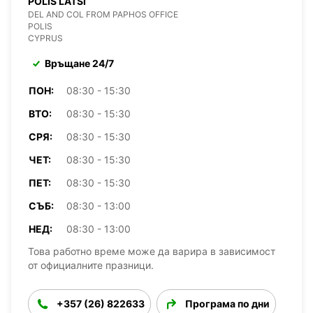
POLIS LATSI
DEL AND COL FROM PAPHOS OFFICE
POLIS
CYPRUS
Връщане 24/7
ПОН:
08:30 - 15:30
ВТО:
08:30 - 15:30
СРЯ:
08:30 - 15:30
ЧЕТ:
08:30 - 15:30
ПЕТ:
08:30 - 15:30
СЪБ:
08:30 - 13:00
НЕД:
08:30 - 13:00
Това работно време може да варира в зависимост
от официалните празници.
+357 (26) 822633
Програма по дни