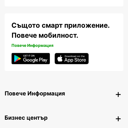
Същото смарт приложение.
Повече мобилност.
Повече Информация
Повече Информация
Бизнес център