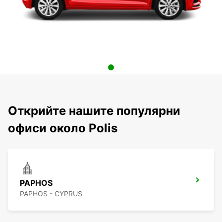
Открийте нашите популярни
офиси около Polis
PAPHOS
PAPHOS - CYPRUS