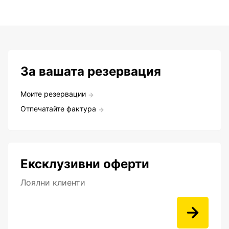
За вашата резервация
Моите резервации
Отпечатайте фактура
Ексклузивни оферти
Лоялни клиенти