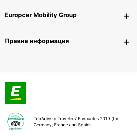
Europcar Mobility Group
Правна информация
TripAdvisor Travelers’ Favourites 2019 (for
Germany, France and Spain)