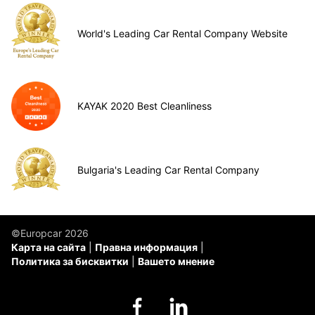
World's Leading Car Rental Company Website
KAYAK 2020 Best Cleanliness
Bulgaria's Leading Car Rental Company
©Europcar 2026
Карта на сайта
Правна информация
Политика за бисквитки
Вашето мнение