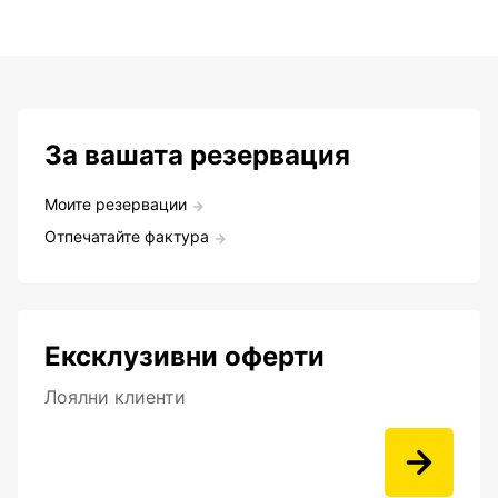
За вашата резервация
Моите резервации
Отпечатайте фактура
Ексклузивни оферти
Лоялни клиенти