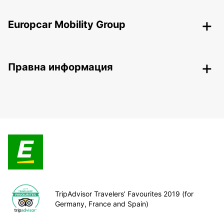
Europcar Mobility Group
Правна информация
TripAdvisor Travelers’ Favourites 2019 (for
Germany, France and Spain)