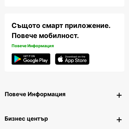
Същото смарт приложение.
Повече мобилност.
Повече Информация
Повече Информация
Бизнес център