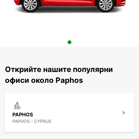
Открийте нашите популярни
офиси около Paphos
PAPHOS
PAPHOS - CYPRUS