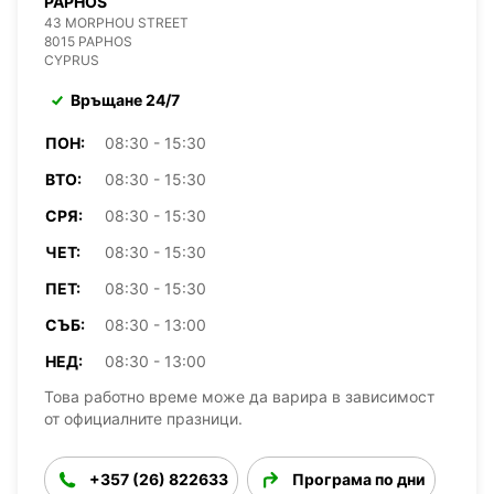
PAPHOS
43 MORPHOU STREET
8015 PAPHOS
CYPRUS
Връщане 24/7
ПОН:
08:30 - 15:30
ВТО:
08:30 - 15:30
СРЯ:
08:30 - 15:30
ЧЕТ:
08:30 - 15:30
ПЕТ:
08:30 - 15:30
СЪБ:
08:30 - 13:00
НЕД:
08:30 - 13:00
Това работно време може да варира в зависимост
от официалните празници.
+357 (26) 822633
Програма по дни