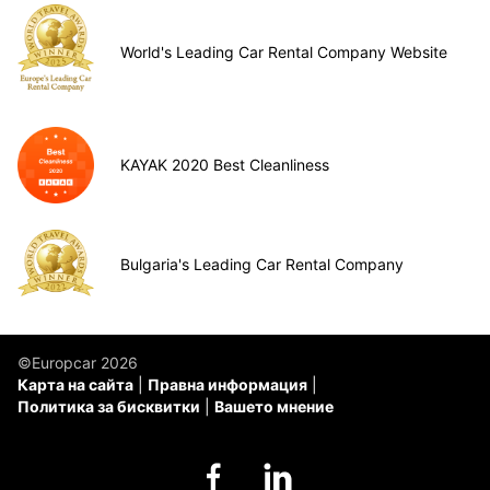
World's Leading Car Rental Company Website
KAYAK 2020 Best Cleanliness
Bulgaria's Leading Car Rental Company
©Europcar 2026
Карта на сайта
Правна информация
Политика за бисквитки
Вашето мнение