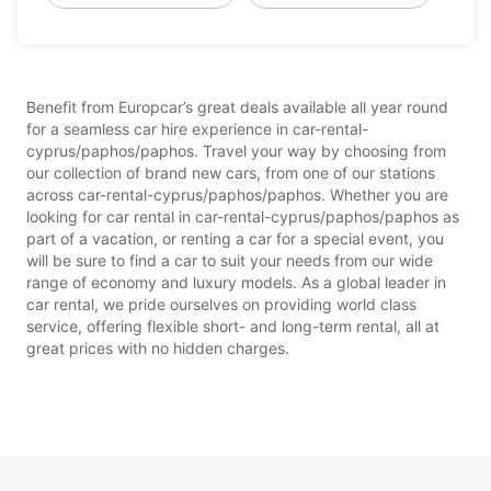
Benefit from Europcar’s great deals available all year round
for a seamless car hire experience in car-rental-
cyprus/paphos/paphos. Travel your way by choosing from
our collection of brand new cars, from one of our stations
across car-rental-cyprus/paphos/paphos. Whether you are
looking for car rental in car-rental-cyprus/paphos/paphos as
part of a vacation, or renting a car for a special event, you
will be sure to find a car to suit your needs from our wide
range of economy and luxury models. As a global leader in
car rental, we pride ourselves on providing world class
service, offering flexible short- and long-term rental, all at
great prices with no hidden charges.