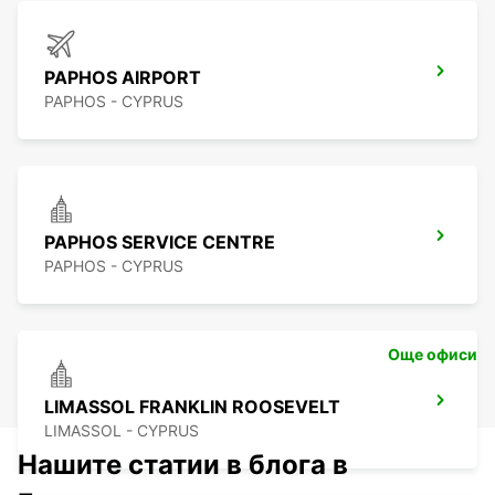
PAPHOS AIRPORT
PAPHOS - CYPRUS
PAPHOS SERVICE CENTRE
PAPHOS - CYPRUS
Още офиси
LIMASSOL FRANKLIN ROOSEVELT
LIMASSOL - CYPRUS
Нашите статии в блога в