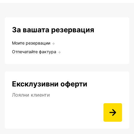
За вашата резервация
Моите резервации
Отпечатайте фактура
Ексклузивни оферти
Лоялни клиенти