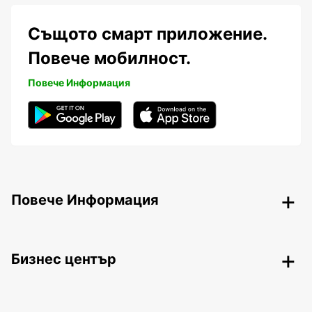
Същото смарт приложение.
Повече мобилност.
Повече Информация
Повече Информация
Бизнес център