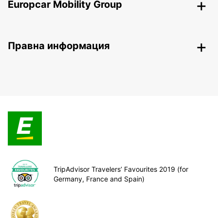
Europcar Mobility Group
Правна информация
TripAdvisor Travelers’ Favourites 2019 (for
Germany, France and Spain)