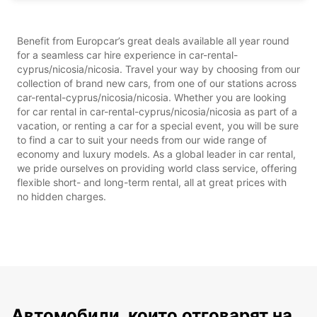
Benefit from Europcar’s great deals available all year round
for a seamless car hire experience in car-rental-
cyprus/nicosia/nicosia. Travel your way by choosing from our
collection of brand new cars, from one of our stations across
car-rental-cyprus/nicosia/nicosia. Whether you are looking
for car rental in car-rental-cyprus/nicosia/nicosia as part of a
vacation, or renting a car for a special event, you will be sure
to find a car to suit your needs from our wide range of
economy and luxury models. As a global leader in car rental,
we pride ourselves on providing world class service, offering
flexible short- and long-term rental, all at great prices with
no hidden charges.
Автомобили, които отговарят на