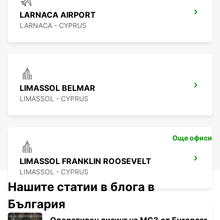
LARNACA AIRPORT
LARNACA - CYPRUS
LIMASSOL BELMAR
LIMASSOL - CYPRUS
Още офиси
LIMASSOL FRANKLIN ROOSEVELT
LIMASSOL - CYPRUS
Нашите статии в блога в
България