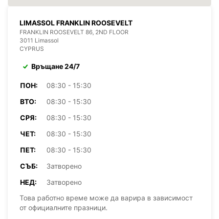
LIMASSOL FRANKLIN ROOSEVELT
FRANKLIN ROOSEVELT 86, 2ND FLOOR
3011 Limassol
CYPRUS
Връщане 24/7
ПОН:
08:30 - 15:30
ВТО:
08:30 - 15:30
СРЯ:
08:30 - 15:30
ЧЕТ:
08:30 - 15:30
ПЕТ:
08:30 - 15:30
СЪБ:
Затворено
НЕД:
Затворено
Това работно време може да варира в зависимост
от официалните празници.