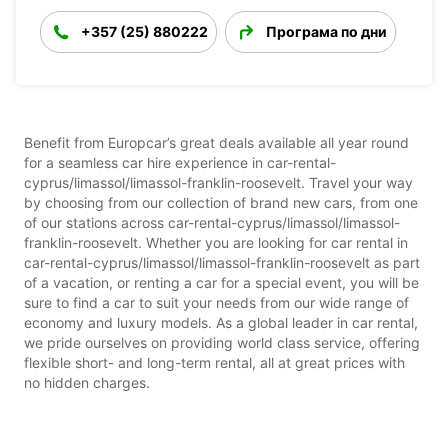
+357 (25) 880222
Програма по дни
Benefit from Europcar’s great deals available all year round
for a seamless car hire experience in car-rental-
cyprus/limassol/limassol-franklin-roosevelt. Travel your way
by choosing from our collection of brand new cars, from one
of our stations across car-rental-cyprus/limassol/limassol-
franklin-roosevelt. Whether you are looking for car rental in
car-rental-cyprus/limassol/limassol-franklin-roosevelt as part
of a vacation, or renting a car for a special event, you will be
sure to find a car to suit your needs from our wide range of
economy and luxury models. As a global leader in car rental,
we pride ourselves on providing world class service, offering
flexible short- and long-term rental, all at great prices with
no hidden charges.