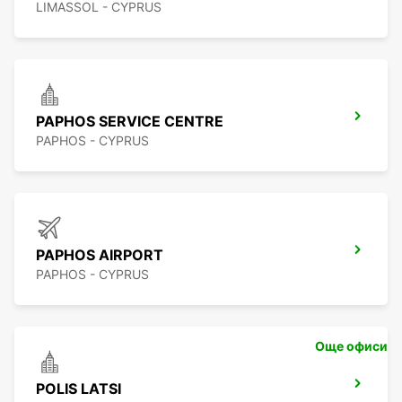
LIMASSOL - CYPRUS
PAPHOS SERVICE CENTRE
PAPHOS - CYPRUS
PAPHOS AIRPORT
PAPHOS - CYPRUS
Още офиси
POLIS LATSI