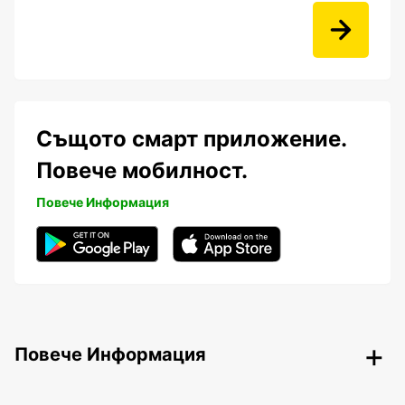
Същото смарт приложение.
Повече мобилност.
Повече Информация
Повече Информация