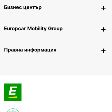
Бизнес център
Europcar Mobility Group
Правна информация