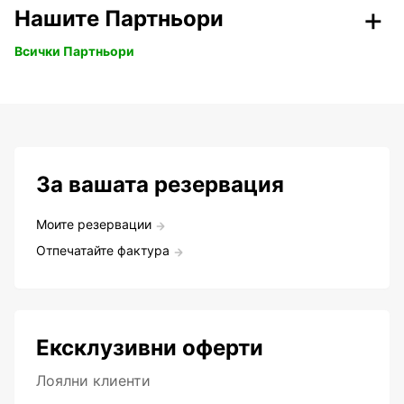
Нашите Партньори
Всички Партньори
За вашата резервация
Моите резервации
Отпечатайте фактура
Ексклузивни оферти
Лоялни клиенти