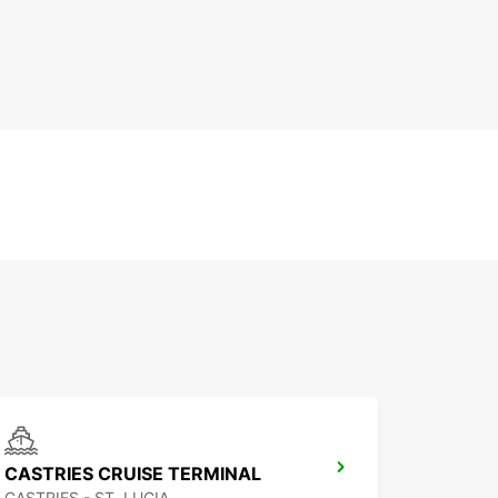
CASTRIES CRUISE TERMINAL
CASTRIES - ST. LUCIA