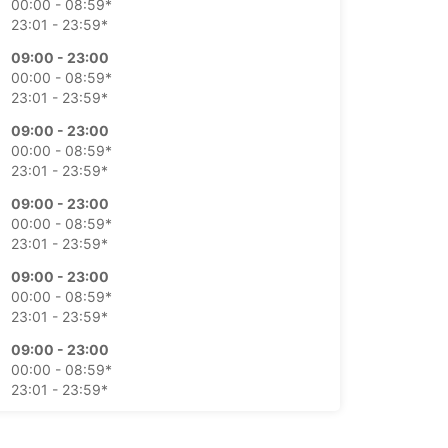
00:00 - 08:59*
23:01 - 23:59*
09:00 - 23:00
00:00 - 08:59*
23:01 - 23:59*
09:00 - 23:00
00:00 - 08:59*
23:01 - 23:59*
09:00 - 23:00
00:00 - 08:59*
23:01 - 23:59*
09:00 - 23:00
00:00 - 08:59*
23:01 - 23:59*
09:00 - 23:00
00:00 - 08:59*
23:01 - 23:59*
09:00 - 23:00
00:00 - 08:59*