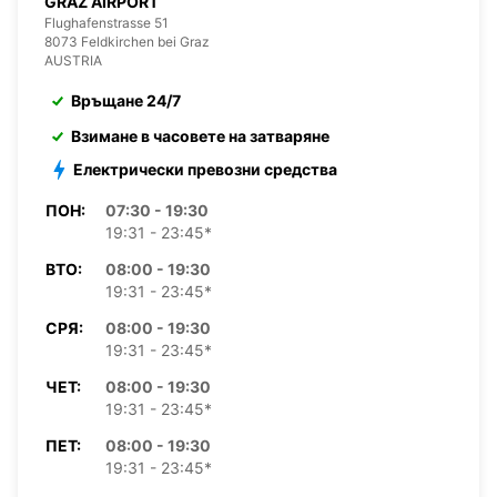
GRAZ AIRPORT
Flughafenstrasse 51
8073 Feldkirchen bei Graz
AUSTRIA
Връщане 24/7
Взимане в часовете на затваряне
Електрически превозни средства
ПОН:
07:30 - 19:30
19:31 - 23:45*
ВТО:
08:00 - 19:30
19:31 - 23:45*
СРЯ:
08:00 - 19:30
19:31 - 23:45*
ЧЕТ:
08:00 - 19:30
19:31 - 23:45*
ПЕТ:
08:00 - 19:30
19:31 - 23:45*