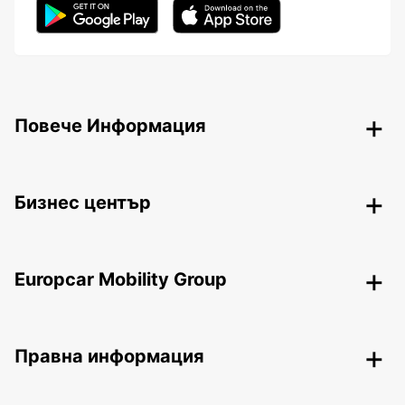
Повече Информация
Бизнес център
Europcar Mobility Group
Правна информация