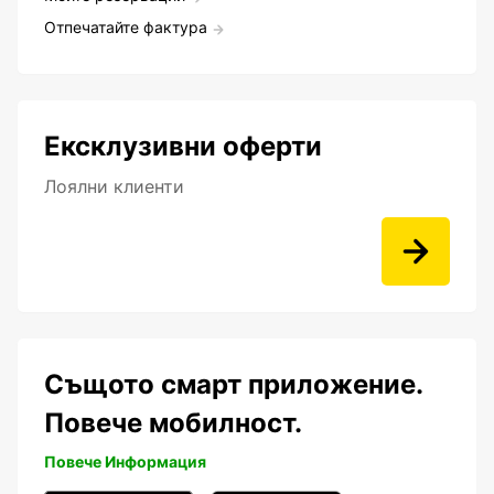
Отпечатайте фактура
Ексклузивни оферти
Лоялни клиенти
Същото смарт приложение.
Повече мобилност.
Повече Информация