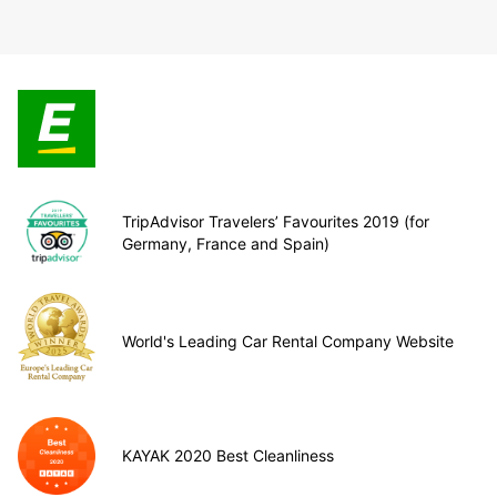
TripAdvisor Travelers’ Favourites 2019 (for
Germany, France and Spain)
World's Leading Car Rental Company Website
KAYAK 2020 Best Cleanliness