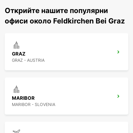
Открийте нашите популярни
офиси около Feldkirchen Bei Graz
GRAZ
GRAZ - AUSTRIA
MARIBOR
MARIBOR - SLOVENIA