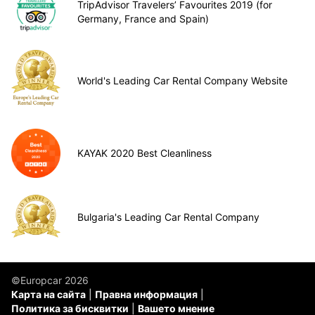
TripAdvisor Travelers’ Favourites 2019 (for
Germany, France and Spain)
World's Leading Car Rental Company Website
KAYAK 2020 Best Cleanliness
Bulgaria's Leading Car Rental Company
©Europcar 2026
Карта на сайта
Правна информация
Политика за бисквитки
Вашето мнение