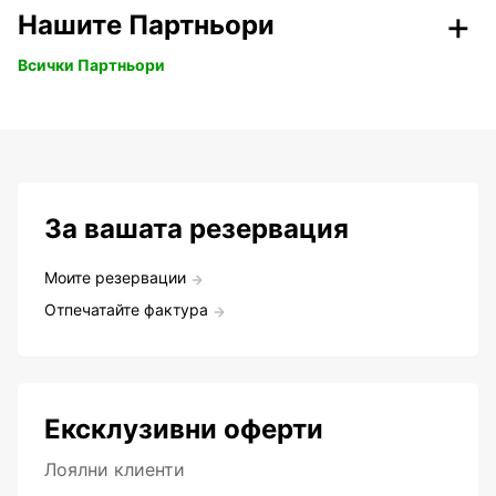
Нашите Партньори
Всички Партньори
За вашата резервация
Моите резервации
Отпечатайте фактура
Ексклузивни оферти
Лоялни клиенти