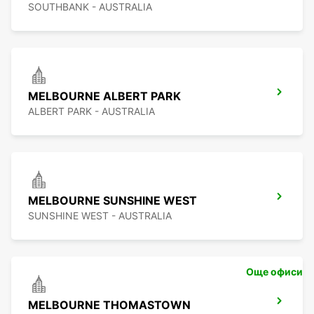
SOUTHBANK - AUSTRALIA
MELBOURNE ALBERT PARK
ALBERT PARK - AUSTRALIA
MELBOURNE SUNSHINE WEST
SUNSHINE WEST - AUSTRALIA
Още офиси
MELBOURNE THOMASTOWN