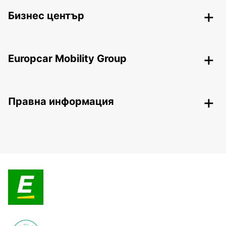
Бизнес център
Europcar Mobility Group
Правна информация