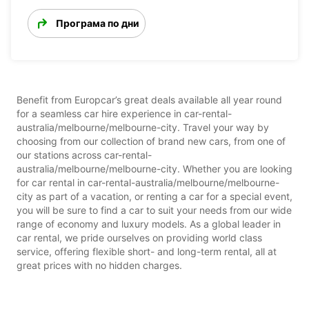
Програма по дни
Benefit from Europcar’s great deals available all year round
for a seamless car hire experience in car-rental-
australia/melbourne/melbourne-city. Travel your way by
choosing from our collection of brand new cars, from one of
our stations across car-rental-
australia/melbourne/melbourne-city. Whether you are looking
for car rental in car-rental-australia/melbourne/melbourne-
city as part of a vacation, or renting a car for a special event,
you will be sure to find a car to suit your needs from our wide
range of economy and luxury models. As a global leader in
car rental, we pride ourselves on providing world class
service, offering flexible short- and long-term rental, all at
great prices with no hidden charges.