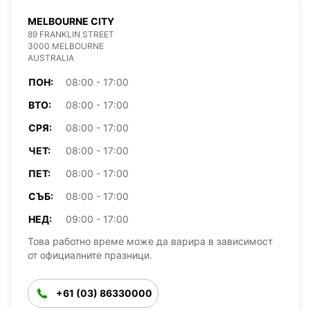
MELBOURNE CITY
89 FRANKLIN STREET
3000 MELBOURNE
AUSTRALIA
ПОН:
08:00 - 17:00
ВТО:
08:00 - 17:00
СРЯ:
08:00 - 17:00
ЧЕТ:
08:00 - 17:00
ПЕТ:
08:00 - 17:00
СЪБ:
08:00 - 17:00
НЕД:
09:00 - 17:00
Това работно време може да варира в зависимост
от официалните празници.
+61 (03) 86330000