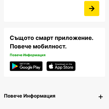
Същото смарт приложение.
Повече мобилност.
Повече Информация
Повече Информация