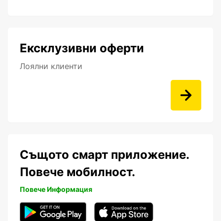
Ексклузивни оферти
Лоялни клиенти
Същото смарт приложение.
Повече мобилност.
Повече Информация