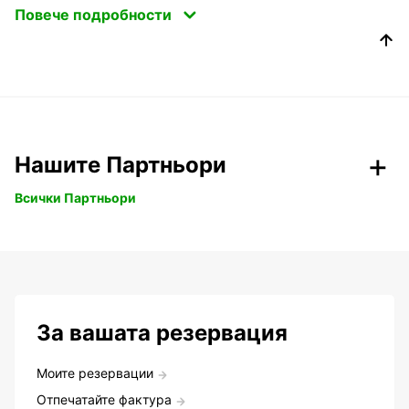
Повече подробности
Нашите Партньори
Всички Партньори
За вашата резервация
Моите резервации
Отпечатайте фактура