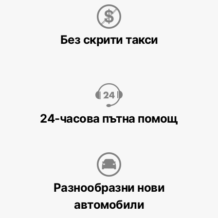
Без скрити такси
24-часова пътна помощ
Разнообразни нови
автомобили