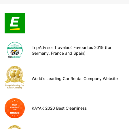
TripAdvisor Travelers’ Favourites 2019 (for
Germany, France and Spain)
World's Leading Car Rental Company Website
KAYAK 2020 Best Cleanliness