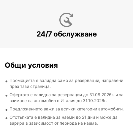
24/7 обслужване
Общи условия
Промоцията е валидна само за резервации, направени
през тази страница.
Офертата е валидна за резервации до 31.08.2026г. и за
взимане на автомобил в Италия до 31.10.2026г.
Предложението важи за всички категории автомобили.
Отстъпката е валидна за наеми до 21 дни и може да
варира в зависимост от периода на наема.