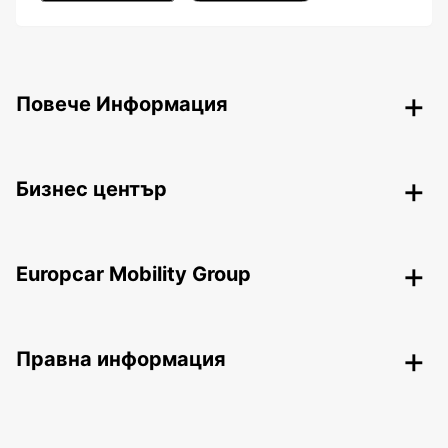
Повече Информация
Бизнес център
Europcar Mobility Group
Правна информация