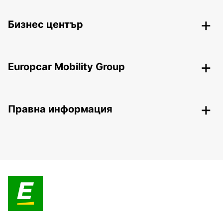
Бизнес център
Europcar Mobility Group
Правна информация