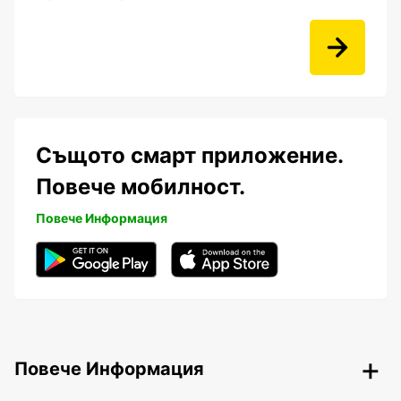
Същото смарт приложение.
Повече мобилност.
Повече Информация
Повече Информация