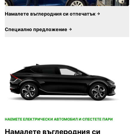
Намалете въглеродния си отпечатък
Специално предложение
НАЕМЕТЕ ЕЛЕКТРИЧЕСКИ АВТОМОБИЛ И СПЕСТЕТЕ ПАРИ
Намалете въглеродния си