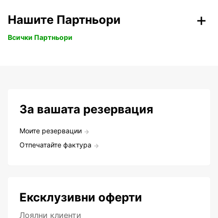
Нашите Партньори
Всички Партньори
За вашата резервация
Моите резервации
Отпечатайте фактура
Ексклузивни оферти
Лоялни клиенти