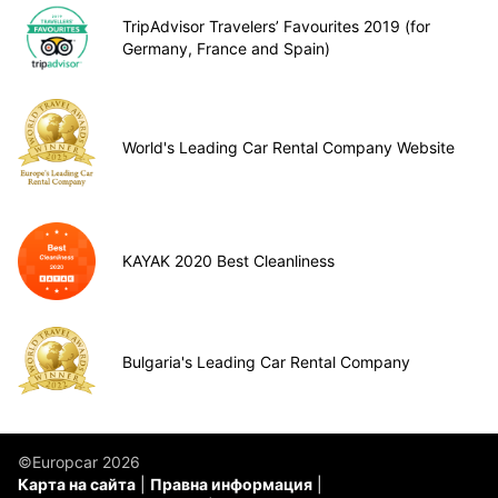
TripAdvisor Travelers’ Favourites 2019 (for
Germany, France and Spain)
World's Leading Car Rental Company Website
KAYAK 2020 Best Cleanliness
Bulgaria's Leading Car Rental Company
©Europcar 2026
Карта на сайта
Правна информация