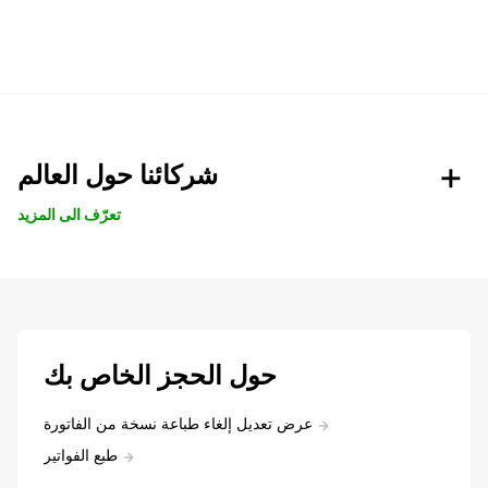
شركائنا حول العالم
تعرّف الى المزيد
حول الحجز الخاص بك
عرض تعديل إلغاء طباعة نسخة من الفاتورة
طبع الفواتير