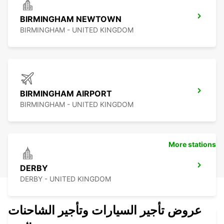
BIRMINGHAM NEWTOWN
BIRMINGHAM - UNITED KINGDOM
BIRMINGHAM AIRPORT
BIRMINGHAM - UNITED KINGDOM
More stations
DERBY
DERBY - UNITED KINGDOM
عروض تأجير السيارات وتأجير الشاحنات