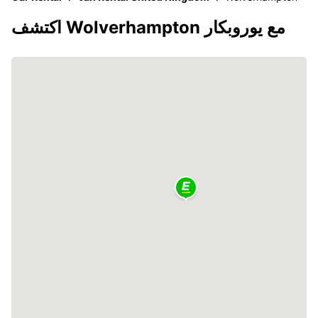
اكتشف Wolverhampton مع يوروبكار