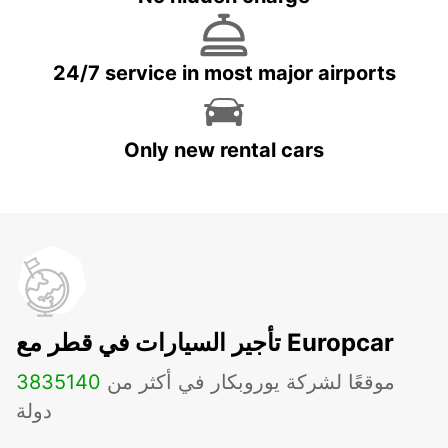
24/7 service in most major airports
Only new rental cars
تأجير السيارات في قطر مع Europcar
موقعًا لشركة يوروبكار في أكثر من
140
3835
دولة