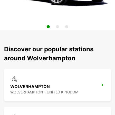
Discover our popular stations
around Wolverhampton
WOLVERHAMPTON
WOLVERHAMPTON - UNITED KINGDOM