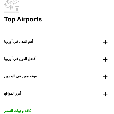
Top Airports
أهم المدن في أوروبا
أفضل الدول في أوروبا
موقع مميز في البحرين
أبرز المواقع
كافة وجهات السفر