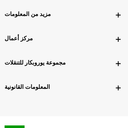
مزيد من المعلومات
مركز أعمال
مجموعة يوروبكار للتنقلات
المعلومات القانونية