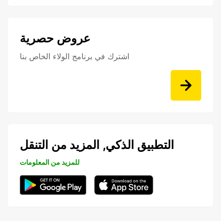
عروض حصرية
اشترك في برنامج الولاء الخاص بنا
التطبيق الذكي, المزيد من التنقل
للمزيد من المعلومات