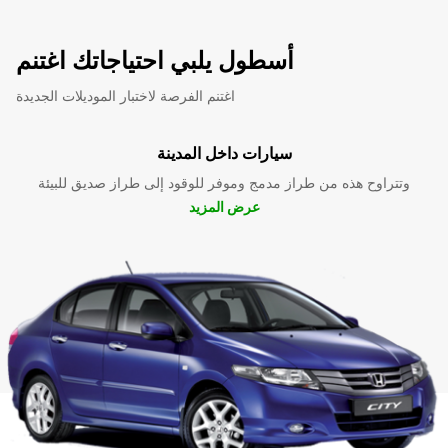
أسطول يلبي احتياجاتك اغتنم
اغتنم الفرصة لاختبار الموديلات الجديدة
سيارات داخل المدينة
وتتراوح هذه من طراز مدمج وموفر للوقود إلى طراز صديق للبيئة
عرض المزيد