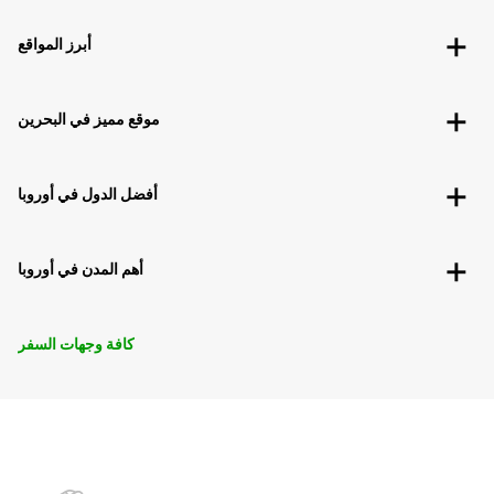
أبرز المواقع
موقع مميز في البحرين
أفضل الدول في أوروبا
أهم المدن في أوروبا
كافة وجهات السفر