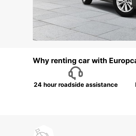
Why renting car with Europc
24 hour roadside assistance