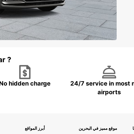
ar ?
No hidden charge
24/7 service in most 
airports
موقع مميز في البحرين
أبرز المواقع