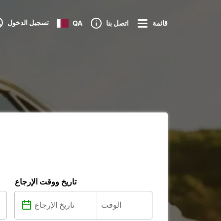
تسجيل الدخول
قائمة
اتصل بنا
QA
تاريخ ووقت الإرجاع