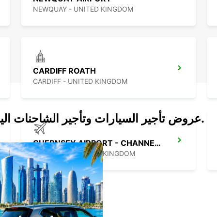
NEWQUAY - UNITED KINGDOM
CARDIFF ROATH
CARDIFF - UNITED KINGDOM
عروض تأجير السيارات وتأجير الشاحنات اليوم.
GUERNSEY AIRPORT - CHANNEL ISLANDS
GUERNSEY - UNITED KINGDOM