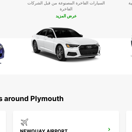
ية
السيارات الفاخرة المصنوعة من قبل الشركات
الفاخرة
عرض المزيد
ns around Plymouth
NEWQUAY AIRPORT