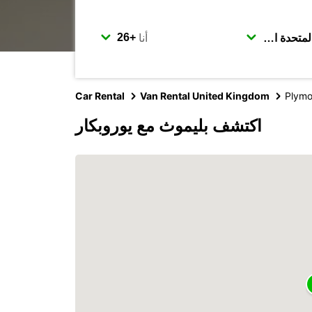
أنا
Car Rental
Van Rental United Kingdom
Plymo
اكتشف بليموث مع يوروبكار