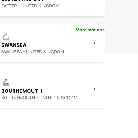
EXETER - UNITED KINGDOM
More stations
SWANSEA
SWANSEA - UNITED KINGDOM
BOURNEMOUTH
BOURNEMOUTH - UNITED KINGDOM