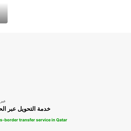
عبر 
خدمة التحويل عبر الح
s-border transfer service in Qatar