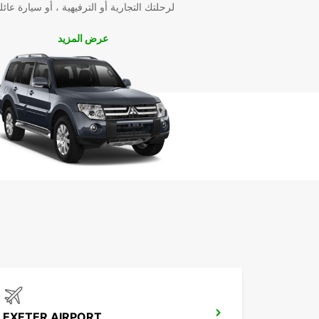
لرحلتك التجارية أو الترفيهية ، أو سيارة عائل
عرض المزيد
EXETER AIRPORT