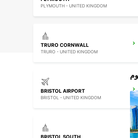
PLYMOUTH - UNITED KINGDOM
TRURO CORNWALL
TRURO - UNITED KINGDOM
BRISTOL AIRPORT
BRISTOL - UNITED KINGDOM
BRISTOL SOUTH