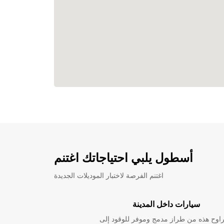
أسطول يلبي احتياجاتك اغتنم
اغتنم الفرصة لاختبار الموديلات الجديدة
سيارات داخل المدينة
راوح هذه من طراز مدمج وموفر للوقود إلى