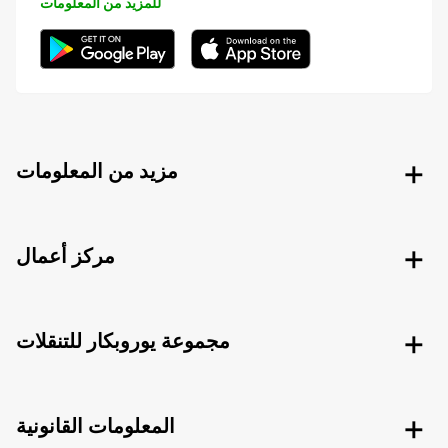
للمزيد من المعلومات
مزيد من المعلومات
مركز أعمال
مجموعة يوروبكار للتنقلات
المعلومات القانونية