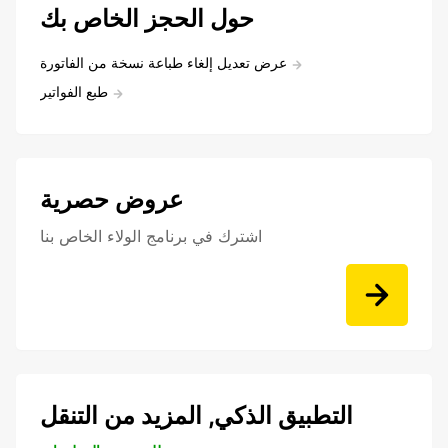
حول الحجز الخاص بك
عرض تعديل إلغاء طباعة نسخة من الفاتورة
طبع الفواتير
عروض حصرية
اشترك في برنامج الولاء الخاص بنا
التطبيق الذكي, المزيد من التنقل