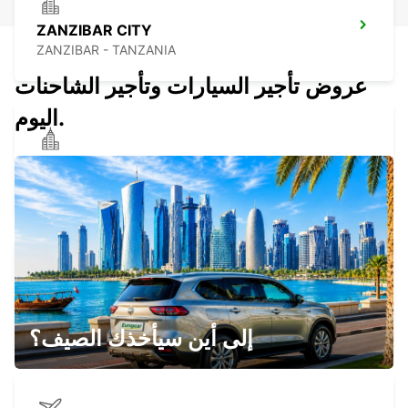
ZANZIBAR CITY
ZANZIBAR - TANZANIA
عروض تأجير السيارات وتأجير الشاحنات
اليوم.
ZANZIBAR CITY CHAUFFEUR DRIVE
ZANZIBAR - TANZANIA
MOMBASA INT APT CHAUFFEUR DRIVE
MOMBASA - KENYA
إلى أين سيأخذك الصيف؟