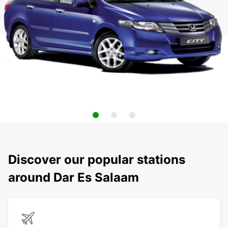
Discover our popular stations
around Dar Es Salaam