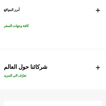
أبرز المواقع
كافة وجهات السفر
شركائنا حول العالم
تعرّف الى المزيد