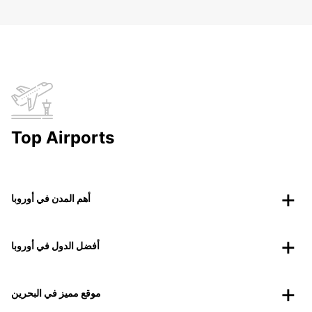
Top Airports
أهم المدن في أوروبا
أفضل الدول في أوروبا
موقع مميز في البحرين