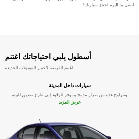
اتصل بنا اليوم لحجز سيارتك!
أسطول يلبي احتياجاتك اغتنم
اغتنم الفرصة لاختبار الموديلات الجديدة
سيارات داخل المدينة
وتتراوح هذه من طراز مدمج وموفر للوقود إلى طراز صديق للبيئة
عرض المزيد