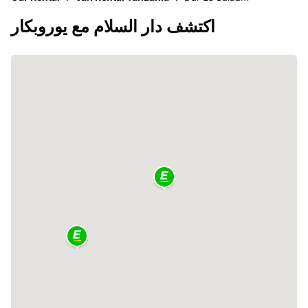
اكتشف دار السلام مع يوروبكار