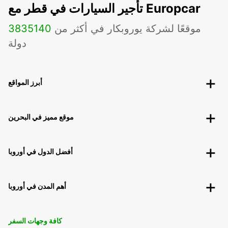
تأجير السيارات في قطر مع Europcar
موقعًا لشركة يوروبكار في أكثر من
140
3835
دولة
أبرز المواقع
موقع مميز في البحرين
أفضل الدول في أوروبا
أهم المدن في أوروبا
كافة وجهات السفر