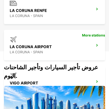
LA CORUNA RENFE
LA CORUNA - SPAIN
More stations
LA CORUNA AIRPORT
LA CORUNA - SPAIN
عروض تأجير السيارات وتأجير الشاحنات
اليوم.
VIGO AIRPORT
VIGO - SPAIN