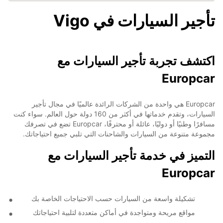
تأجير السيارات في Vigo
اكتشف تجربة تأجير السيارات مع
Europcar
Europcar هي واحدة من الشركات الرائدة عالميًا في مجال تأجير
السيارات، وتقدم خدماتها في أكثر من 160 دولة حول العالم. سواء كنت
مسافرًا وطنيًا أو دوليًا، عائلة أو محترفًا، Europcar تضع في تصرفك
مجموعة متنوعة من السيارات والشاحنات التي تلبي جميع احتياجاتك.
التميز في خدمة تأجير السيارات مع
Europcar
تشكيلة واسعة من السيارات حسب الاحتياجات الخاصة بك
مواقع مريحة ومتواجدة في أماكن متعددة لتلبية احتياجاتك