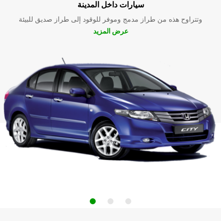
سيارات داخل المدينة
وتتراوح هذه من طراز مدمج وموفر للوقود إلى طراز صديق للبيئة
عرض المزيد