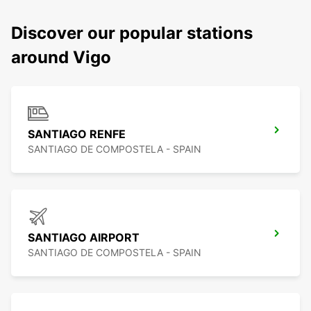
Discover our popular stations
around Vigo
SANTIAGO RENFE
SANTIAGO DE COMPOSTELA - SPAIN
SANTIAGO AIRPORT
SANTIAGO DE COMPOSTELA - SPAIN