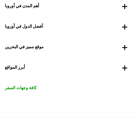
أهم المدن في أوروبا
أفضل الدول في أوروبا
موقع مميز في البحرين
أبرز المواقع
كافة وجهات السفر