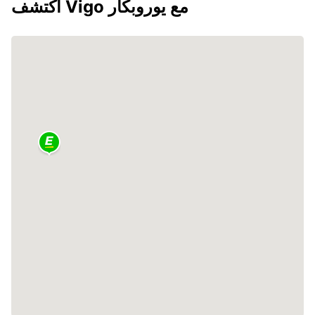
اكتشف Vigo مع يوروبكار