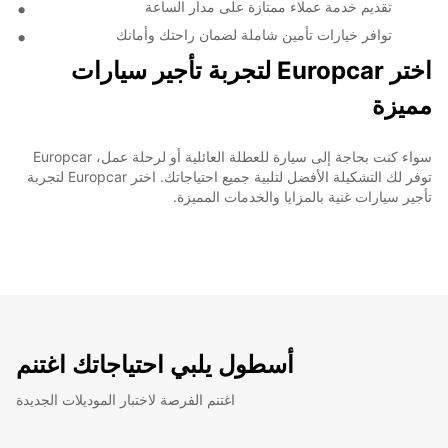
تقديم خدمة عملاء ممتازة على مدار الساعة
توافر خيارات تأمين شاملة لضمان راحتك وأمانك
اختر Europcar لتجربة تأجير سيارات
مميزة
سواء كنت بحاجة إلى سيارة للعطلة العائلية أو لرحلة عمل، Europcar
توفر لك التشكيلة الأفضل لتلبية جميع احتياجاتك. اختر Europcar لتجربة
تأجير سيارات غنية بالمزايا والخدمات المميزة.
أسطول يلبي احتياجاتك اغتنم
اغتنم الفرصة لاختبار الموديلات الجديدة