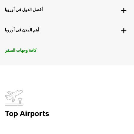
أفضل الدول في أوروبا
أهم المدن في أوروبا
كافة وجهات السفر
Top Airports