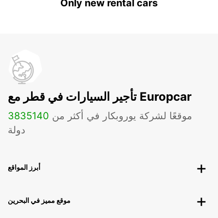
Only new rental cars
تأجير السيارات في قطر مع Europcar
موقعًا لشركة يوروبكار في أكثر من
140
3835
دولة
أبرز المواقع
موقع مميز في البحرين