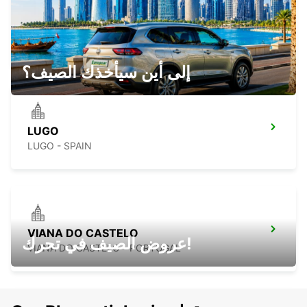
ORENSE RENFE
OURENSE - SPAIN
إلى أين سيأخذك الصيف؟
LUGO
LUGO - SPAIN
VIANA DO CASTELO
عروض الصيف في تحرك!
VIANA DO CASTELO - PORTUGAL