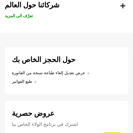
شركائنا حول العالم
تعرّف الى المزيد
حول الحجز الخاص بك
عرض تعديل إلغاء طباعة نسخة من الفاتورة
طبع الفواتير
عروض حصرية
اشترك في برنامج الولاء الخاص بنا