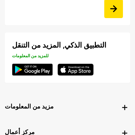
التطبيق الذكي, المزيد من التنقل
للمزيد من المعلومات
مزيد من المعلومات
مركز أعمال