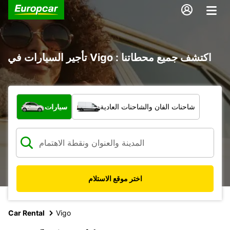
تأجير السيارات في Vigo : اكتشف جميع محطاتنا
ما نوع المركبة؟
شاحنات الفان والشاحنات العادية
سيارات
اختر موقع الاستلام
Car Rental
Vigo