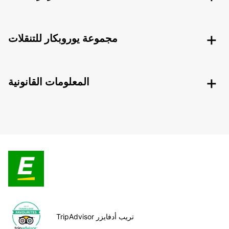
مجموعة يوروبكار للتنقلات
المعلومات القانونية
TripAdvisor تريب أدفايزر