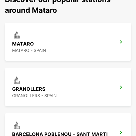
around Mataro
MATARO
MATARO - SPAIN
GRANOLLERS
GRANOLLERS - SPAIN
BARCELONA POBLENOU - SANT MARTI