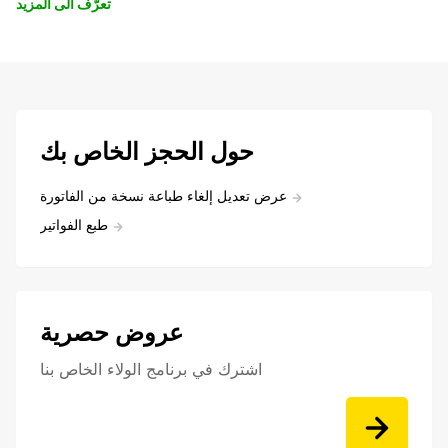
تعرّف الى المزيد
حول الحجز الخاص بك
عرض تعديل إلغاء طباعة نسخة من الفاتورة
طبع الفواتير
عروض حصرية
اشترك في برنامج الولاء الخاص بنا