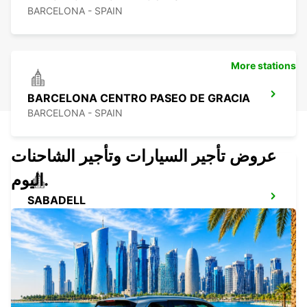
BARCELONA - SPAIN
More stations
BARCELONA CENTRO PASEO DE GRACIA
BARCELONA - SPAIN
عروض تأجير السيارات وتأجير الشاحنات
اليوم.
SABADELL
SABADELL - SPAIN
BARCELONA SANTS ESTACIO RENFE