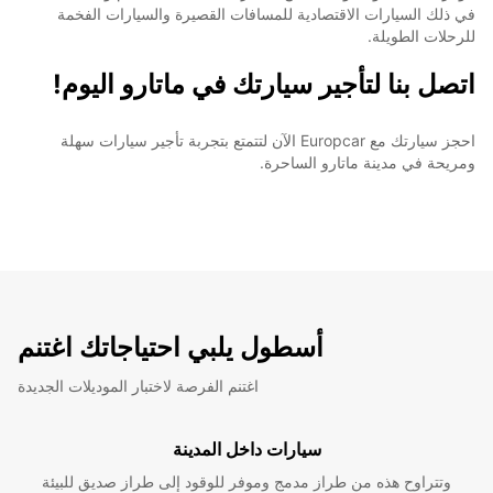
في ذلك السيارات الاقتصادية للمسافات القصيرة والسيارات الفخمة
للرحلات الطويلة.
اتصل بنا لتأجير سيارتك في ماتارو اليوم!
احجز سيارتك مع Europcar الآن لتتمتع بتجربة تأجير سيارات سهلة
ومريحة في مدينة ماتارو الساحرة.
أسطول يلبي احتياجاتك اغتنم
اغتنم الفرصة لاختبار الموديلات الجديدة
سيارات داخل المدينة
وتتراوح هذه من طراز مدمج وموفر للوقود إلى طراز صديق للبيئة