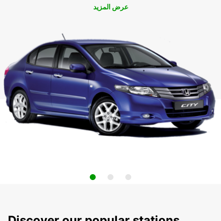
عرض المزيد
Discover our popular stations