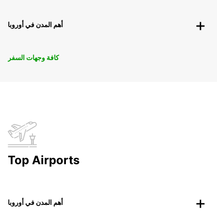
أهم المدن في أوروبا
كافة وجهات السفر
Top Airports
أهم المدن في أوروبا