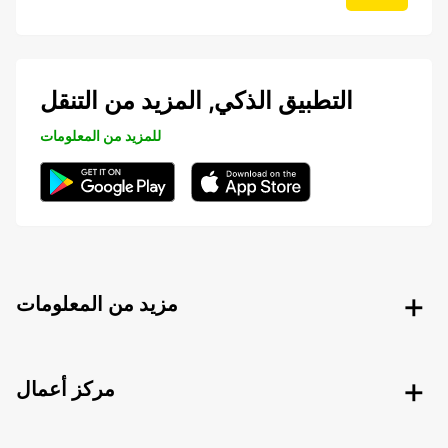
التطبيق الذكي, المزيد من التنقل
للمزيد من المعلومات
مزيد من المعلومات
مركز أعمال