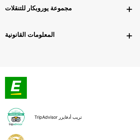
مجموعة يوروبكار للتنقلات
المعلومات القانونية
TripAdvisor تريب أدفايزر