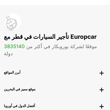
تأجير السيارات في قطر مع Europcar
موقعًا لشركة يوروبكار في أكثر من
140
3835
دولة
أبرز المواقع
موقع مميز في البحرين
أفضل الدول في أوروبا