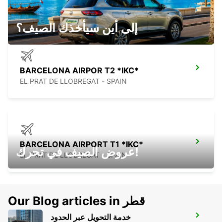
BARCELONA - SPAIN
إلى أين سيأخذك الصيف؟
BARCELONA AIRPOR T2 *IKC*
EL PRAT DE LLOBREGAT - SPAIN
BARCELONA AIRPORT T1 *IKC*
عروض الصيف في تحرك!
EL PRAT DE LLOBREGAT - SPAIN
Our Blog articles in قطر
خدمة التحويل عبر الحدود
GERONA AIRPORT