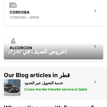
CORDOBA
CORDOBA - SPAIN
ALCORCON
عروض الصيف في تحرك!
ALCORCON - SPAIN
Our Blog articles in قطر
خدمة التحويل عبر الحدود
MADRID - LEGANES FURGONETAS
LEGANES - SPAIN
Cross-border transfer service in Qatar