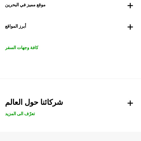
موقع مميز في البحرين
أبرز المواقع
كافة وجهات السفر
شركائنا حول العالم
تعرّف الى المزيد