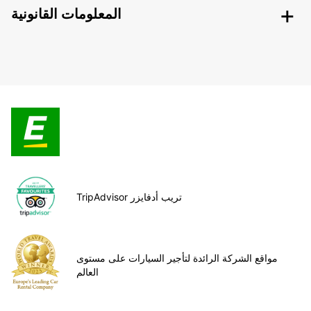
المعلومات القانونية
TripAdvisor تريب أدفايزر
مواقع الشركة الرائدة لتأجير السيارات على مستوى
العالم