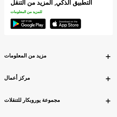
التطبيق الذكي, المزيد من التنقل
للمزيد من المعلومات
مزيد من المعلومات
مركز أعمال
مجموعة يوروبكار للتنقلات