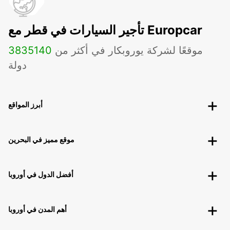
تأجير السيارات في قطر مع Europcar
موقعًا لشركة يوروبكار في أكثر من
140
3835
دولة
أبرز المواقع
موقع مميز في البحرين
أفضل الدول في أوروبا
أهم المدن في أوروبا