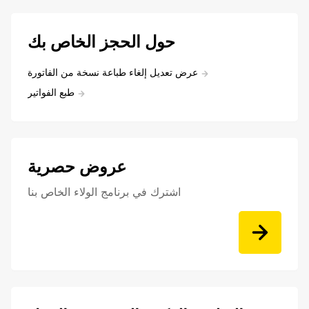
حول الحجز الخاص بك
عرض تعديل إلغاء طباعة نسخة من الفاتورة
طبع الفواتير
عروض حصرية
اشترك في برنامج الولاء الخاص بنا