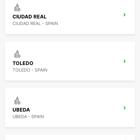
CIUDAD REAL
CIUDAD REAL - SPAIN
TOLEDO
TOLEDO - SPAIN
UBEDA
UBEDA - SPAIN