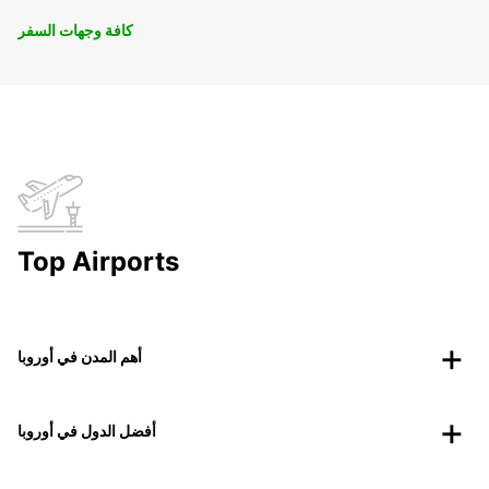
كافة وجهات السفر
Top Airports
أهم المدن في أوروبا
أفضل الدول في أوروبا