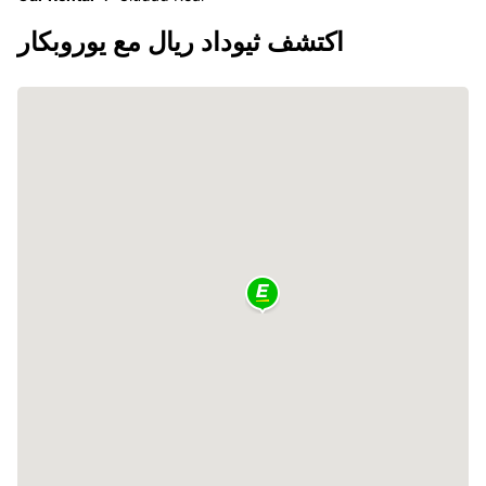
اكتشف ثيوداد ريال مع يوروبكار