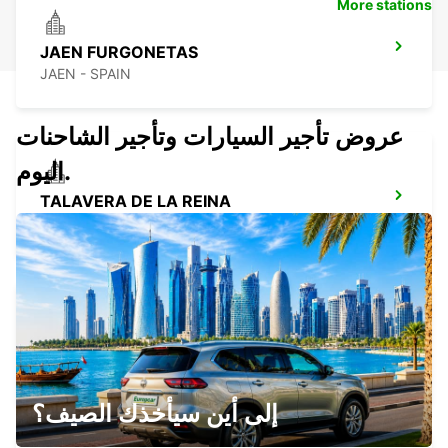
More stations
JAEN FURGONETAS
JAEN - SPAIN
عروض تأجير السيارات وتأجير الشاحنات
اليوم.
TALAVERA DE LA REINA
TALAVERA DE LA REINA - SPAIN
JAEN-BULEVAR
JAEN - SPAIN
إلى أين سيأخذك الصيف؟