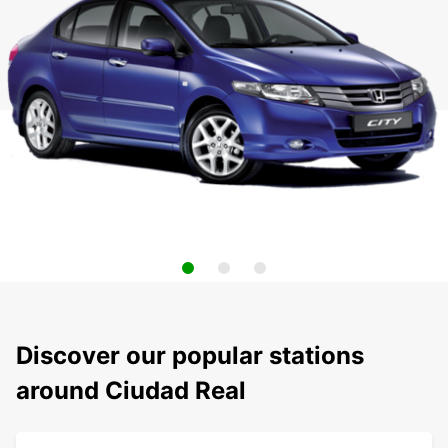
Discover our popular stations
around Ciudad Real